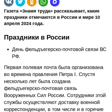
Газета «Знамя труда» рассказывает, какие
праздники отмечаются в России и мире 10
апреля 2024 года.
Праздники в России
День фельдъегерско-почтовой связи ВС
РФ.
Первая полевая почта была организована
во времена правления Петра I. Спустя
несколько лет была создана
фельдъегерско-почтовая связь
Вооруженных Сил России. Сотрудники этой
службы осуществляют доставку военной
корреспонденции, в том числе и в горячие