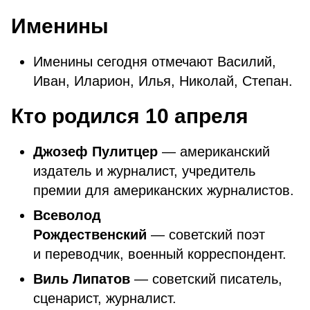
Именины
Именины сегодня отмечают Василий,
Иван, Иларион, Илья, Николай, Степан.
Кто родился 10 апреля
Джозеф Пулитцер
—
американский
издатель и журналист, учредитель
премии для американских журналистов.
Всеволод
Рождественский
— советский поэт
и переводчик, военный корреспондент.
Виль Липатов
— советский писатель,
сценарист, журналист.