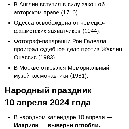
В Англии вступил в силу закон об
авторском праве (1710).
Одесса освобождена от немецко-
фашистских захватчиков (1944).
Фотограф-папарацци Рон Галелла
проиграл судебное дело против Жаклин
Онассис (1983).
В Москве открылся Мемориальный
музей космонавтики (1981).
Народный праздник
10 апреля 2024 года
В народном календаре 10 апреля —
Иларион — выверни оглобли.