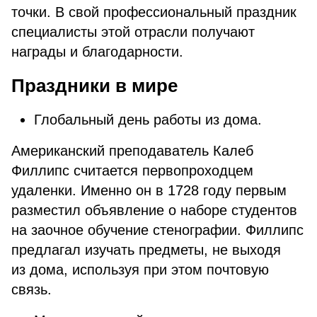
точки. В свой профессиональный праздник
специалисты этой отрасли получают
награды и благодарности.
Праздники в мире
Глобальный день работы из дома.
Американский преподаватель Калеб
Филлипс считается первопроходцем
удаленки. Именно он в 1728 году первым
разместил объявление о наборе студентов
на заочное обучение стенографии. Филлипс
предлагал изучать предметы, не выходя
из дома, используя при этом почтовую
связь.