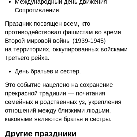
Международный день движения
Сопротивления.
Праздник посвящен всем, кто
противодействовал фашистам во время
Второй мировой войны (1939-1945)
на территориях, оккупированных войсками
Третьего рейха.
День братьев и сестер.
Это событие нацелено на сохранение
прекрасной традиции — почитания
семейных и родственных уз, укрепления
отношений между близкими людьми,
каковыми являются братья и сестры.
Другие праздники