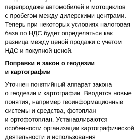
перепродаже автомобилей и мотоциклов
с пробегом между дилерскими центрами.
Теперь при некоторых условиях налоговая
база по НДС будет определяться как
разница между ценой продажи с учетом
НДС и покупной ценой.
Поправки в закон о геодезии
и картографии
Уточнен понятийный аппарат закона
о геодезии и картографии. Вводятся новые
понятия, например геоинформационные
системы и средства, фотоплан
и ортофотоплан. Устанавливаются
особенности организации картографической
деятельности и использования