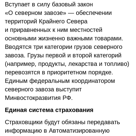
Вступает в силу базовый закон
«О северном завозе» — обеспечении
территорий Крайнего Севера
и приравненных к ним местностей
основными жизненно важными товарами.
Вводятся три категории грузов северного
завоза. Грузы первой и второй категорий
(например, продукты, лекарства и топливо)
перевозятся в приоритетном порядке.
Единым федеральным координатором
северного завоза выступит
Минвостокразвития РФ.
Единая система страхования
Страховщики будут обязаны передавать
информацию в Автоматизированную