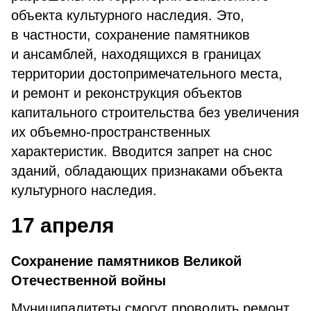
объекта культурного наследия. Это,
в частности, сохранение памятников
и ансамблей, находящихся в границах
территории достопримечательного места,
и ремонт и реконструкция объектов
капитального строительства без увеличения
их объемно-пространственных
характеристик. Вводится запрет на снос
зданий, обладающих признаками объекта
культурного наследия.
17 апреля
Сохранение памятников Великой
Отечественной войны
Муниципалитеты смогут проводить ремонт