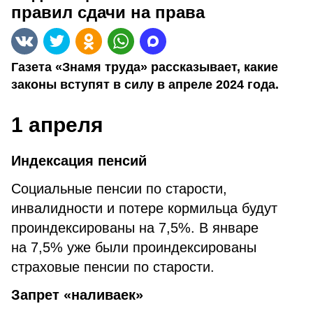
правил сдачи на права
Газета «Знамя труда» рассказывает, какие
законы вступят в силу в апреле 2024 года.
1 апреля
Индексация пенсий
Социальные пенсии по старости,
инвалидности и потере кормильца будут
проиндексированы на 7,5%. В январе
на 7,5% уже были проиндексированы
страховые пенсии по старости.
Запрет «наливаек»