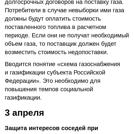
долгосрочных договоров на поставку газа.
Потребители в случае невыборки ими газа
должны будут оплатить стоимость
поставленного топлива в расчетном
периоде. Если они не получат необходимый
объем газа, то поставщик должен будет
возместить стоимость недопоставки.
Вводится понятие «схема газоснабжения
и газификации субъекта Российской
Федерации». Это необходимо для
повышения темпов социальной
газификации.
3 апреля
Защита интересов соседей при