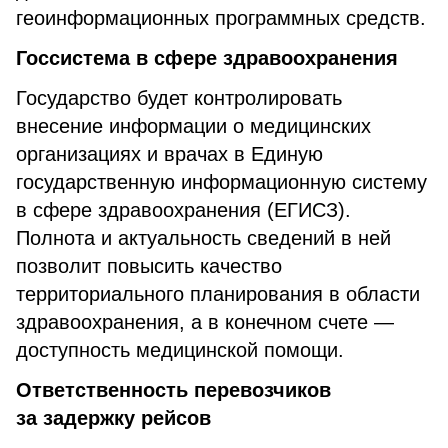
геоинформационных программных средств.
Госсистема в сфере здравоохранения
Государство будет контролировать
внесение информации о медицинских
организациях и врачах в Единую
государственную информационную систему
в сфере здравоохранения (ЕГИСЗ).
Полнота и актуальность сведений в ней
позволит повысить качество
территориального планирования в области
здравоохранения, а в конечном счете —
доступность медицинской помощи.
Ответственность перевозчиков
за задержку рейсов