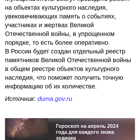
на объектах культурного наследия,
увековечивающих память о событиях,
участниках и жертвах Великой
Отечественной войны, в упрощенном
порядке, то есть более оперативно.
В России будет создан отдельный реестр
памятников Великой Отечественной войны
в общем реестре объектов культурного
наследия, что поможет получить точную
информацию об их количестве.
Источник:
duma.gov.ru
Гороскоп на апрель 2024
года для каждого знака
зодиака