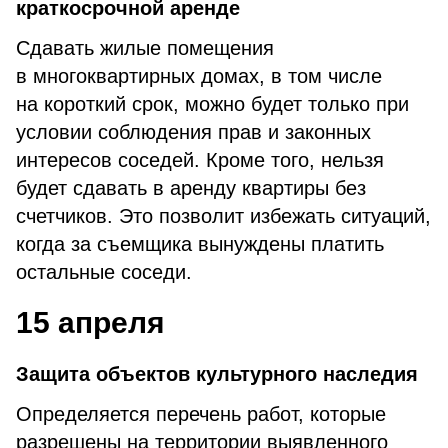
краткосрочной аренде
Сдавать жилые помещения
в многоквартирных домах, в том числе
на короткий срок, можно будет только при
условии соблюдения прав и законных
интересов соседей. Кроме того, нельзя
будет сдавать в аренду квартиры без
счетчиков. Это позволит избежать ситуаций,
когда за съемщика вынуждены платить
остальные соседи.
15 апреля
Защита объектов культурного наследия
Определяется перечень работ, которые
разрешены на территории выявленного