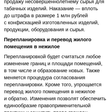
продажу несовершеннолетнему сырья для
табачных изделий. Наказание — вплоть
до штрафа в размере 1 млн рублей
с конфискацией изготовленных изделий,
продукции, оборудования и сырья.
Перепланировка и перевод жилого
помещения в нежилое
Перепланировкой будет считаться любое
изменение границ и площади помещений,
в том числе и образование новых. Также
меняется процедура согласования
перепланировки. Кроме того, упрощается
перевод жилого помещения в нежилое
и обратно. Изменения позволят обеспечить
единообразие правоприменительной