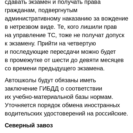
сдавать экзамен и получать права
гражданам, подвергнутым
административному наказанию за вождение
в нетрезвом виде. Те, кого лишили прав
на управление ТС, тоже не получат допуск
к экзамену. Прийти на четвертую
и последующие пересдачи можно будет
в промежутке от шести до девяти месяцев
со времени предыдущего экзамена.
Автошколы будут обязаны иметь
заключение ГИБДД о соответствии
их учебно-материальной базы нормам.
Уточняется порядок обмена иностранных
водительских удостоверений на российские.
Северный завоз