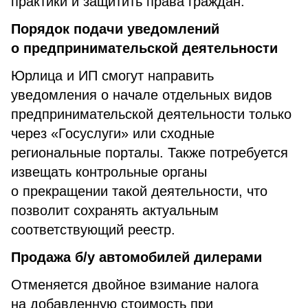
практики и защитить права граждан.
Порядок подачи уведомлений
о предпринимательской деятельности
Юрлица и ИП смогут направить
уведомления о начале отдельных видов
предпринимательской деятельности только
через «Госуслуги» или сходные
региональные порталы. Также потребуется
извещать контрольные органы
о прекращении такой деятельности, что
позволит сохранять актуальным
соответствующий реестр.
Продажа б/у автомобилей дилерами
Отменяется двойное взимание налога
на добавленную стоимость при