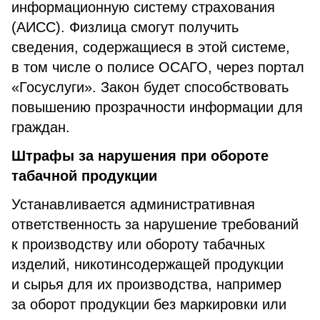
информационную систему страхования
(АИСС). Физлица смогут получить
сведения, содержащиеся в этой системе,
в том числе о полисе ОСАГО, через портал
«Госуслуги». Закон будет способствовать
повышению прозрачности информации для
граждан.
Штрафы за нарушения при обороте
табачной продукции
Устанавливается административная
ответственность за нарушение требований
к производству или обороту табачных
изделий, никотинсодержащей продукции
и сырья для их производства, например
за оборот продукции без маркировки или