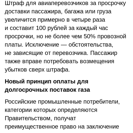
Штраф для авиаперевозчиков за просрочку
доставки пассажира, багажа или груза
увеличится примерно в четыре раза
и составит 100 рублей за каждый час
просрочки, но не более чем 50% провозной
платы. Исключение — обстоятельства,
не зависящие от перевозчика. Пассажир
также вправе потребовать возмещения
убытков сверх штрафа.
Новый принцип оплаты для
долгосрочных поставок газа
Российские промышленные потребители,
категории которых определяются
Правительством, получат
преимущественное право на заключение