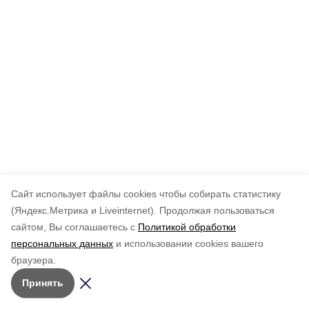
Cайт использует файлы cookies чтобы собирать статистику
(Яндекс.Метрика и Liveinternet).
Продолжая пользоваться
сайтом, Вы соглашаетесь с
Политикой обработки
персональных данных
и использовании cookies вашего
браузера.
Принять