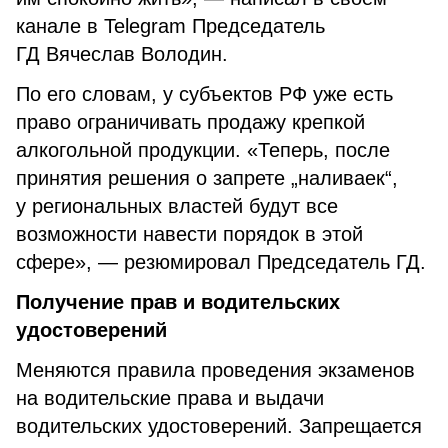
канале в Telegram Председатель
ГД Вячеслав Володин.
По его словам, у субъектов РФ уже есть
право ограничивать продажу крепкой
алкогольной продукции. «Теперь, после
принятия решения о запрете „наливаек“,
у региональных властей будут все
возможности навести порядок в этой
сфере», — резюмировал Председатель ГД.
Получение прав и водительских
удостоверений
Меняются правила проведения экзаменов
на водительские права и выдачи
водительских удостоверений. Запрещается