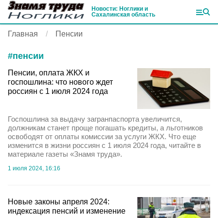
Новости: Ноглики и
Сахалинская область
Главная
Пенсии
#
пенсии
Пенсии, оплата ЖКХ и
госпошлина: что нового ждет
россиян с 1 июля 2024 года
Госпошлина за выдачу загранпаспорта увеличится,
должникам станет проще погашать кредиты, а льготников
освободят от оплаты комиссии за услуги ЖКХ. Что еще
изменится в жизни россиян с 1 июля 2024 года, читайте в
материале газеты «Знамя труда».
1 июля 2024, 16:16
Новые законы апреля 2024:
индексация пенсий и изменение