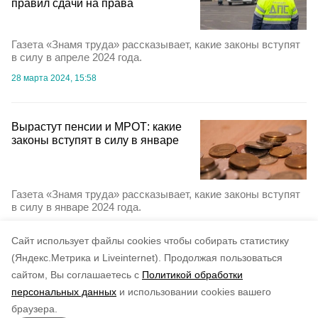
правил сдачи на права
Газета «Знамя труда» рассказывает, какие законы вступят
в силу в апреле 2024 года.
28 марта 2024, 15:58
Вырастут пенсии и МРОТ: какие
законы вступят в силу в январе
Газета «Знамя труда» рассказывает, какие законы вступят
в силу в январе 2024 года.
29 декабря 2023, 14:15
Cайт использует файлы cookies чтобы собирать статистику
(Яндекс.Метрика и Liveinternet).
Продолжая пользоваться
сайтом, Вы соглашаетесь с
Политикой обработки
персональных данных
и использовании cookies вашего
браузера.