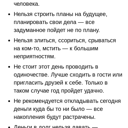
человека.
Нельзя строить планы на будущее,
планировать свои дела — все
задуманное пойдет не по плану.
Нельзя злиться, ссориться, срываться
на ком-то, мстить — к большим
неприятностям.
Не стоит этот день проводить в
одиночестве. Лучше сходить в гости или
пригласить друзей к себе. Только в
таком случае год пройдет удачно.
Не рекомендуется откладывать сегодня
деньги куда бы то ни было — все
накопления будут растрачены.
Деньги в долг нельзя давать —