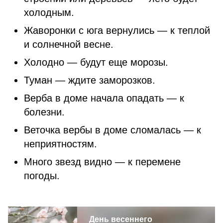
холодным.
Жаворонки с юга вернулись — к теплой
и солнечной весне.
Холодно — будут еще морозы.
Туман — ждите заморозков.
Верба в доме начала опадать — к
болезни.
Веточка вербы в доме сломалась — к
неприятностям.
Много звезд видно — к перемене
погоды.
День весеннего