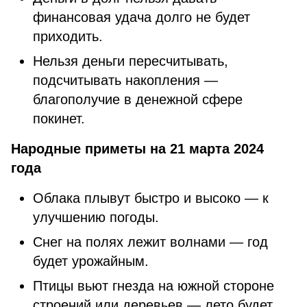
финансовая удача долго не будет
приходить.
Нельзя деньги пересчитывать,
подсчитывать накопления —
благополучие в денежной сфере
покинет.
Народные приметы на 21 марта 2024
года
Облака плывут быстро и высоко — к
улучшению погоды.
Снег на полях лежит волнами — год
будет урожайным.
Птицы вьют гнезда на южной стороне
строений или деревьев — лето будет