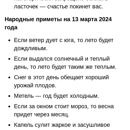
ласточек — счастье покинет вас.
Народные приметы на 13 марта 2024
года
Если ветер дует с юга, то лето будет
дождливым.
Если выдался солнечный и теплый
день, то лето будет таким же теплым.
Снег в этот день обещает хороший
урожай плодов.
Метель — год будет холодным.
Если за окном стоит мороз, то весна
придет через месяц.
Капель сулит жаркое и засушливое