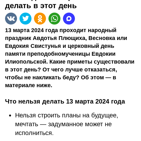
делать в этот день
13 марта 2024 года проходит народный
праздник Авдотья Плющиха, Весновка или
Евдокия Свистунья и церковный день
памяти преподобномученицы Евдокии
Илиопольской. Какие приметы существовали
в этот день? От чего лучше отказаться,
чтобы не накликать беду? Об этом — в
материале ниже.
Что нельзя делать 13 марта 2024 года
Нельзя строить планы на будущее,
мечтать — задуманное может не
исполниться.