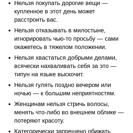
Нельзя покупать дорогие вещи —
купленное в этот день может
расстроить вас.
Нельзя отказывать в милостыне,
игнорировать чью-то просьбу — сами
окажетесь в тяжелом положении.
Нельзя хвастаться добрыми делами,
всячески нахваливать себя за это —
типун на языке выскочит.
Нельзя гулять поздно вечером или
ночью — к большим неприятностям.
Женщинам нельзя стричь волосы,
менять что-либо во внешнем облике —
потеряют красоту.
Категорически запрещено обижать