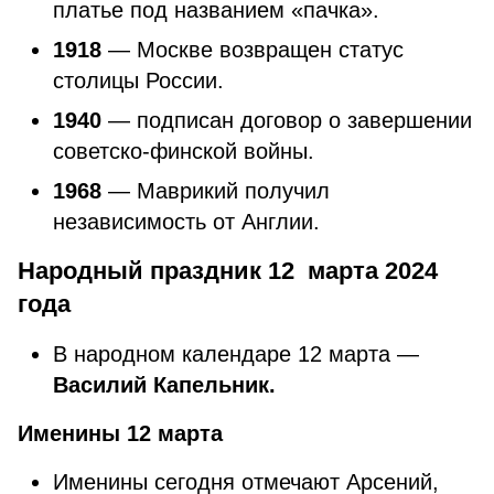
платье под названием «пачка».
1918
— Москве возвращен статус
столицы России.
1940
— подписан договор о завершении
советско-финской войны.
1968
— Маврикий получил
независимость от Англии.
Народный праздник 12 марта 2024
года
В народном календаре 12 марта —
Василий Капельник.
Именины 12 марта
Именины сегодня отмечают Арсений,