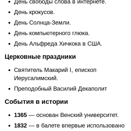
День свободы слова в интернете.
День крокусов.
День Солнца-Земли.
День компьютерного глюка.
День Альфреда Хичкока в США.
Церковные праздники
​​Святитель Макарий I, епископ
Иерусалимский.
Преподобный Василий Декаполит
События в истории
1365
— основан Венский университет.
1832
— в балете впервые использовано