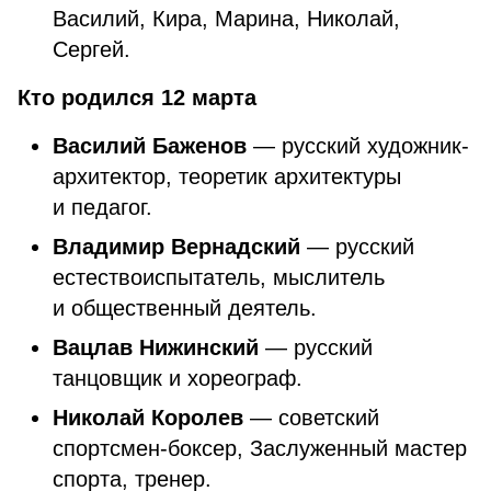
Василий, Кира, Марина, Николай,
Сергей.
Кто родился 12 марта
Василий Баженов
— русский художник-
архитектор, теоретик архитектуры
и педагог.
Владимир Вернадский
— русский
естествоиспытатель, мыслитель
и общественный деятель.
Вацлав Нижинский
— русский
танцовщик и хореограф.
Николай Королев
— советский
спортсмен-боксер, Заслуженный мастер
спорта, тренер.