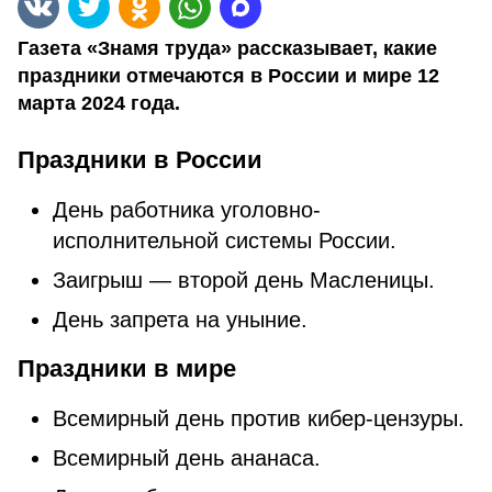
Газета «Знамя труда» рассказывает, какие
праздники отмечаются в России и мире 12
марта 2024 года.
Праздники в России
День работника уголовно-
исполнительной системы России.
Заигрыш — второй день Масленицы.
День запрета на уныние.
Праздники в мире
Всемирный день против кибер-цензуры.
Всемирный день ананаса.