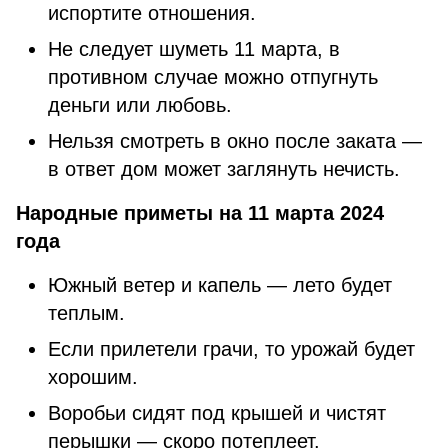
испортите отношения.
Не следует шуметь 11 марта, в
противном случае можно отпугнуть
деньги или любовь.
Нельзя смотреть в окно после заката —
в ответ дом может заглянуть нечисть.
Народные приметы на 11 марта 2024
года
Южный ветер и капель — лето будет
теплым.
Если прилетели грачи, то урожай будет
хорошим.
Воробьи сидят под крышей и чистят
перышки — скоро потеплеет.