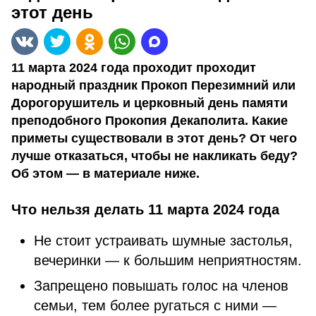
этот день
11 марта 2024 года проходит проходит
народный праздник Прокоп Перезимний или
Дорогорушитель и церковный день памяти
преподобного Прокопия Декаполита. Какие
приметы существовали в этот день? От чего
лучше отказаться, чтобы не накликать беду?
Об этом — в материале ниже.
Что нельзя делать 11 марта 2024 года
Не стоит устраивать шумные застолья,
вечеринки — к большим неприятностям.
Запрещено повышать голос на членов
семьи, тем более ругаться с ними —