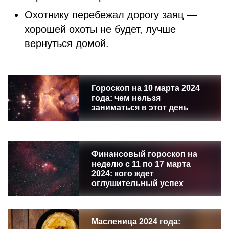
Охотнику перебежал дорогу заяц —
хорошей охоты не будет, лучше
вернуться домой.
Гороскоп на 10 марта 2024
года: чем нельзя
заниматься в этот день
Финансовый гороскоп на
неделю с 11 по 17 марта
2024: кого ждет
оглушительный успех
Масленица 2024 года: