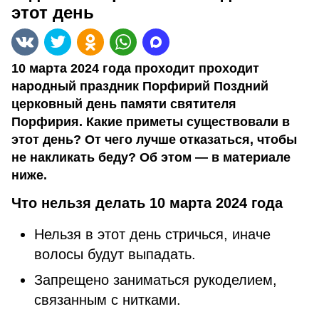
этот день
10 марта 2024 года проходит проходит
народный праздник Порфирий Поздний
церковный день памяти святителя
Порфирия. Какие приметы существовали в
этот день? От чего лучше отказаться, чтобы
не накликать беду? Об этом — в материале
ниже.
Что нельзя делать 10 марта 2024 года
Нельзя в этот день стричься, иначе
волосы будут выпадать.
Запрещено заниматься рукоделием,
связанным с нитками.