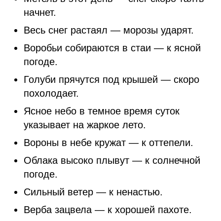
начнет.
Весь снег растаял — морозы ударят.
Воробьи собираются в стаи — к ясной
погоде.
Голуби прячутся под крышей — скоро
похолодает.
Ясное небо в темное время суток
указывает на жаркое лето.
Вороны в небе кружат — к оттепели.
Облака высоко плывут — к солнечной
погоде.
Сильный ветер — к ненастью.
Верба зацвела — к хорошей пахоте.