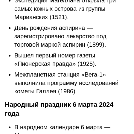
Экспедиция Магеллана открыла три
самых южных острова из группы
Марианских (1521).
День рождения аспирина —
зарегистрировано лекарство под
торговой маркой аспирин (1899).
Вышел первый номер газеты
«Пионерская правда» (1925).
Межпланетная станция «Вега-1»
выполнила программу исследований
кометы Галлея (1986).
Народный праздник 6 марта 2024
года
В народном календаре 6 марта —