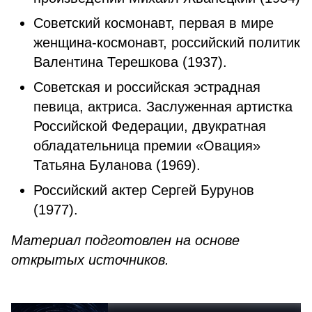
Советский космонавт, первая в мире
женщина-космонавт, российский политик
Валентина Терешкова (1937).
Советская и российская эстрадная
певица, актриса. Заслуженная артистка
Российской Федерации, двукратная
обладательница премии «Овация»
Татьяна Буланова (1969).
Российский актер Сергей Бурунов
(1977).
Материал подготовлен на основе
открытых источников.