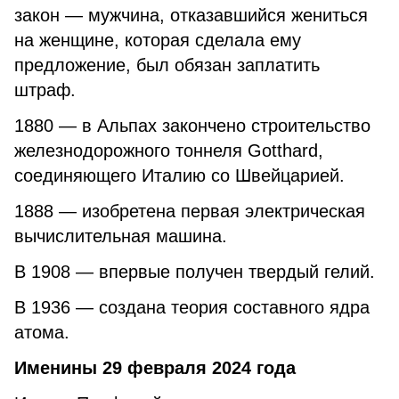
закон — мужчина, отказавшийся жениться
на женщине, которая сделала ему
предложение, был обязан заплатить
штраф.
1880 — в Альпах закончено строительство
железнодорожного тоннеля Gotthard,
соединяющего Италию со Швейцарией.
1888 — изобретена первая электрическая
вычислительная машина.
В 1908 — впервые получен твердый гелий.
В 1936 — создана теория составного ядра
атома.
Именины 29 февраля 2024 года