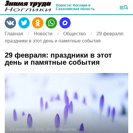
Новости: Ноглики и
Сахалинская область
Главная
Новости
Общество
29 февраля:
праздники в этот день и памятные события
29 февраля: праздники в этот
день и памятные события
29 февраля 2024, 10:12
Общество