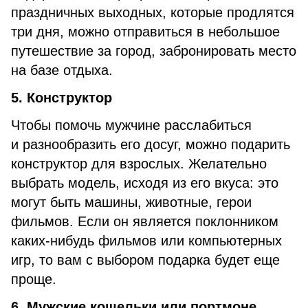
праздничных выходных, которые продлятся
три дня, можно отправиться в небольшое
путешествие за город, забронировать место
на базе отдыха.
5. Конструктор
Чтобы помочь мужчине расслабиться
и разнообразить его досуг, можно подарить
конструктор для взрослых. Желательно
выбрать модель, исходя из его вкуса: это
могут быть машины, животные, герои
фильмов. Если он является поклонником
каких-нибудь фильмов или компьютерных
игр, то вам с выбором подарка будет еще
проще.
6. Мужские кошельки или портмоне