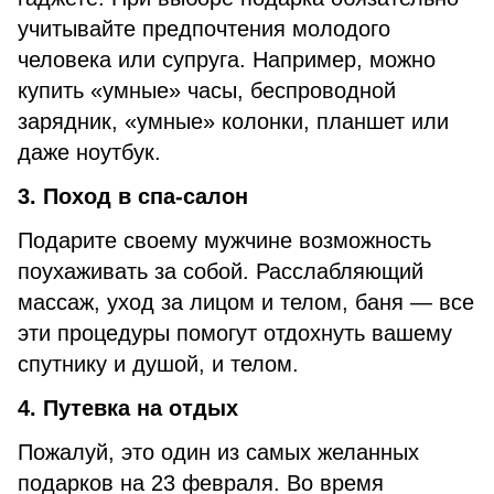
учитывайте предпочтения молодого
человека или супруга. Например, можно
купить «умные» часы, беспроводной
зарядник, «умные» колонки, планшет или
даже ноутбук.
3. Поход в спа-салон
Подарите своему мужчине возможность
поухаживать за собой. Расслабляющий
массаж, уход за лицом и телом, баня — все
эти процедуры помогут отдохнуть вашему
спутнику и душой, и телом.
4. Путевка на отдых
Пожалуй, это один из самых желанных
подарков на 23 февраля. Во время