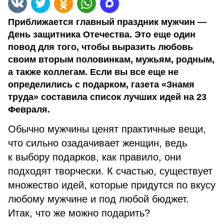
Приближается главный праздник мужчин —
День защитника Отечества. Это еще один
повод для того, чтобы выразить любовь
своим вторым половинкам, мужьям, родным,
а также коллегам. Если вы все еще не
определились с подарком, газета «Знамя
труда» составила список лучших идей на 23
Февраля.
Обычно мужчины ценят практичные вещи,
что сильно озадачивает женщин, ведь
к выбору подарков, как правило, они
подходят творчески. К счастью, существует
множество идей, которые придутся по вкусу
любому мужчине и под любой бюджет.
Итак, что же можно подарить?