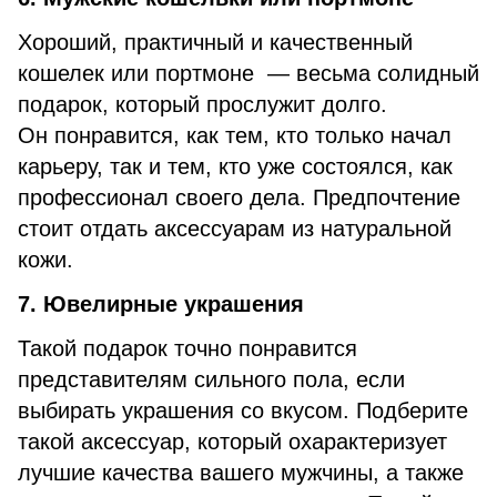
Хороший, практичный и качественный
кошелек или портмоне — весьма солидный
подарок, который прослужит долго.
Он понравится, как тем, кто только начал
карьеру, так и тем, кто уже состоялся, как
профессионал своего дела. Предпочтение
стоит отдать аксессуарам из натуральной
кожи.
7. Ювелирные украшения
Такой подарок точно понравится
представителям сильного пола, если
выбирать украшения со вкусом. Подберите
такой аксессуар, который охарактеризует
лучшие качества вашего мужчины, а также