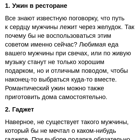
1. Ужин в ресторане
Все знают известную поговорку, что путь
к сердцу мужчины лежит через желудок. Так
почему бы не воспользоваться этим
советом именно сейчас? Любимая еда
вашего мужчины при свечах, или по живую
музыку станут не только хорошим
подарком, но и отличным поводом, чтобы
наконец-то выбраться куда-то вместе.
Романтический ужин можно также
приготовить дома самостоятельно.
2. Гаджет
Наверное, не существует такого мужчины,
который бы не мечтал о каком-нибудь
гаджете. При выборе подарка обязательно