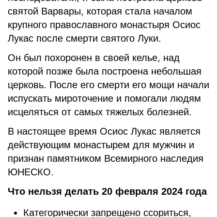
святой Варвары, которая стала началом
крупного православного монастыря Осиос
Лукас после смерти святого Луки.
Он был похоронен в своей келье, над
которой позже была построена небольшая
церковь. После его смерти его мощи начали
испускать мироточение и помогали людям
исцеляться от самых тяжелых болезней.
В настоящее время Осиос Лукас является
действующим монастырем для мужчин и
признан памятником Всемирного наследия
ЮНЕСКО.
Что нельзя делать 20 февраля 2024 года
Категорически запрещено ссориться,