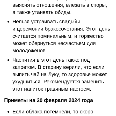
выяснять отношения, влезать в споры,
а также утаивать обиды.
Нельзя устраивать свадьбы
и церемонии бракосочетания. Этот день
считается поминальным, и торжество
может обернуться несчастьем для
молодоженов.
Чаепития в этот день также под
запретом. В старину верили, что если
выпить чай на Луку, то здоровье может
ухудшиться. Рекомендуется заменить
этот напиток травяным настоем.
Приметы на 20 февраля 2024 года
Если облака потемнели, то скоро