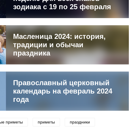
зодиака с 19 по 25 февраля
Масленица 2024: история,
традиции и обычаи
праздника
Православный церковный
календарь на февраль 2024
года
ые приметы
приметы
праздники