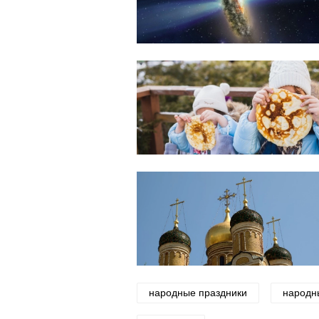
народные праздники
народн