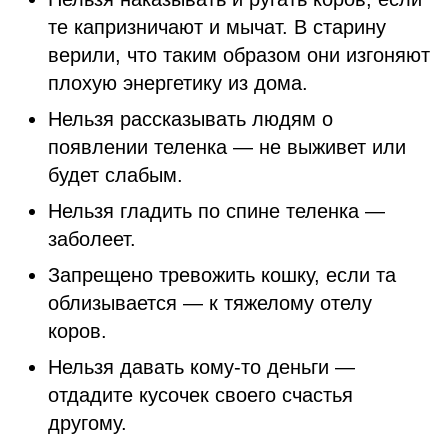
те капризничают и мычат. В старину
верили, что таким образом они изгоняют
плохую энергетику из дома.
Нельзя рассказывать людям о
появлении теленка — не выживет или
будет слабым.
Нельзя гладить по спине теленка —
заболеет.
Запрещено тревожить кошку, если та
облизывается — к тяжелому отелу
коров.
Нельзя давать кому-то деньги —
отдадите кусочек своего счастья
другому.