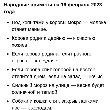
Народные приметы на 19 февраля 2023
года
Под копытами у коровы мокро — молока
станет меньше.
Корова родила двойню — к счастью
хозяев.
Если корова родила телят разного
окраса — к неудаче.
Если корова спит головой на восток —
отелится днем, если на запад — ночью.
Сильный мороз на улице — весна будет
солнечной и теплой.
Собаки и кошки спят, закрыв лапками
нос — к холодам.