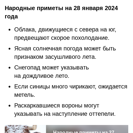
Народные приметы на 28 января 2024
года
Облака, движущиеся с севера на юг,
предвещают скорое похолодание.
Ясная солнечная погода может быть
признаком засушливого лета.
Снегопад может указывать
на дождливое лето.
Если синицы много чирикают, ожидается
метель.
Раскаркавшиеся вороны могут
указывать на наступление оттепели.
Народные приметы на 27