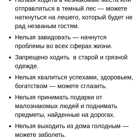
отправляться в темный лес — можете
наткнуться на лешего, который будет не
рад незваным гостям.
Нельзя завидовать — начнутся
проблемы во всех сферах жизни.
Запрещено ходить в старой и грязной
одежде.
Нельзя хвалиться успехами, здоровьем,
богатством — можете сглазить.
Нельзя принимать подарки от
малознакомых людей и поднимать
предметы, найденные на дорогах.
Нельзя выходить из дома голодным —
можете заболеть.