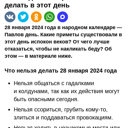
делать в этот день
28 января 2024 года в народном календаре —
Павлов день. Какие приметы существовали в
этот день испокон веков? От чего лучше
отказаться, чтобы не накликать беду? Об
этом — в материале ниже.
Что нельзя делать 28 января 2024 года
Нельзя общаться с гадалками
и колдунами, так как их действия могут
быть опасными сегодня.
Нельзя ссориться, грубить кому-то,
злиться и поддаваться провокациям.
Нельзя ходить в незнакомые места или