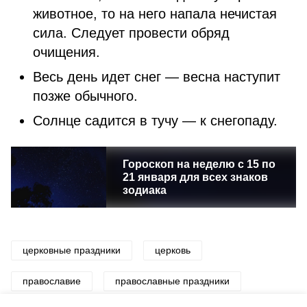
животное, то на него напала нечистая
сила. Следует провести обряд
очищения.
Весь день идет снег — весна наступит
позже обычного.
Солнце садится в тучу — к снегопаду.
Гороскоп на неделю с 15 по
21 января для всех знаков
зодиака
церковные праздники
церковь
православие
православные праздники