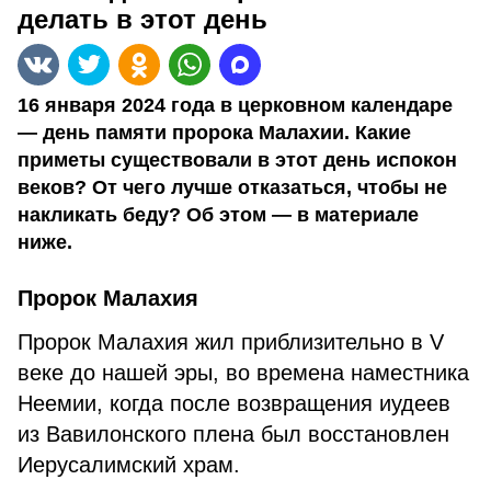
делать в этот день
16 января 2024 года в церковном календаре
— день памяти пророка Малахии. Какие
приметы существовали в этот день испокон
веков? От чего лучше отказаться, чтобы не
накликать беду? Об этом — в материале
ниже.
Пророк Малахия
Пророк Малахия жил приблизительно в V
веке до нашей эры, во времена наместника
Неемии, когда после возвращения иудеев
из Вавилонского плена был восстановлен
Иерусалимский храм.