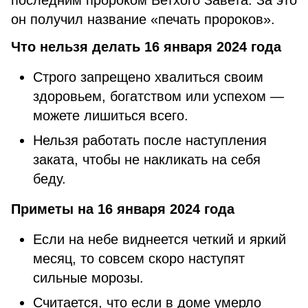
последним пророком Ветхого Завета. За это
он получил название «печать пророков».
Что нельзя делать 16 января 2024 года
Строго запрещено хвалиться своим
здоровьем, богатством или успехом —
можете лишиться всего.
Нельзя работать после наступления
заката, чтобы не накликать на себя
беду.
Приметы на 16 января 2024 года
Если на небе виднеется четкий и яркий
месяц, то совсем скоро наступят
сильные морозы.
Считается, что если в доме умерло