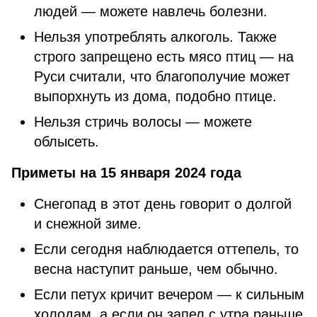
людей — можете навлечь болезни.
Нельзя употреблять алкоголь. Также
строго запрещено есть мясо птиц — на
Руси считали, что благополучие может
выпорхнуть из дома, подобно птице.
Нельзя стричь волосы — можете
облысеть.
Приметы на 15 января 2024 года
Снегопад в этот день говорит о долгой
и снежной зиме.
Если сегодня наблюдается оттепель, то
весна наступит раньше, чем обычно.
Если петух кричит вечером — к сильным
холодам, а если он запел с утра раньше