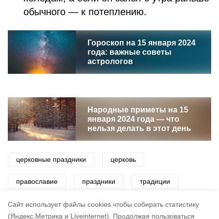
обычного — к потеплению.
Гороскоп на 15 января 2024
года: важные советы
астрологов
Народные приметы на 15
января 2024 года — что
нельзя делать в этот день
церковные праздники
церковь
православие
праздники
традиции
приметы
Cайт использует файлы cookies чтобы собирать статистику
(Яндекс.Метрика и Liveinternet).
Продолжая пользоваться