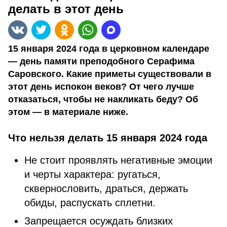
делать в этот день
15 января 2024 года в церковном календаре
— день памяти преподобного Серафима
Саровского. Какие приметы существовали в
этот день испокон веков? От чего лучше
отказаться, чтобы не накликать беду? Об
этом — в материале ниже.
Что нельзя делать 15 января 2024 года
Не стоит проявлять негативные эмоции
и черты характера: ругаться,
сквернословить, драться, держать
обиды, распускать сплетни.
Запрещается осуждать близких