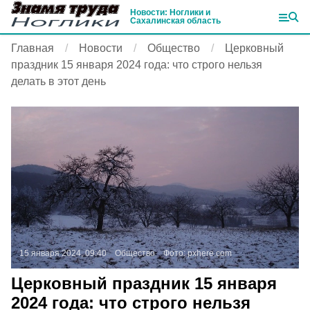
Новости: Ноглики и
Сахалинская область
Главная
Новости
Общество
Церковный
праздник 15 января 2024 года: что строго нельзя
делать в этот день
15 января 2024, 09:40
Общество
Фото:
pxhere.com
Церковный праздник 15 января
2024 года: что строго нельзя