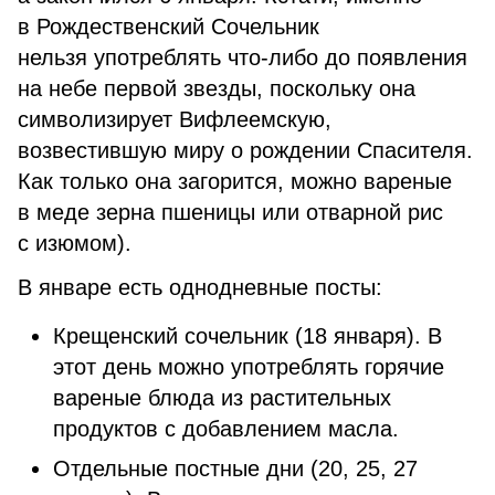
в Рождественский Сочельник
нельзя употреблять что-либо до появления
на небе первой звезды, поскольку она
символизирует Вифлеемскую,
возвестившую миру о рождении Спасителя.
Как только она загорится, можно вареные
в меде зерна пшеницы или отварной рис
с изюмом).
В январе есть однодневные посты:
Крещенский сочельник (18 января). В
этот день можно употреблять горячие
вареные блюда из растительных
продуктов с добавлением масла.
Отдельные постные дни (20, 25, 27