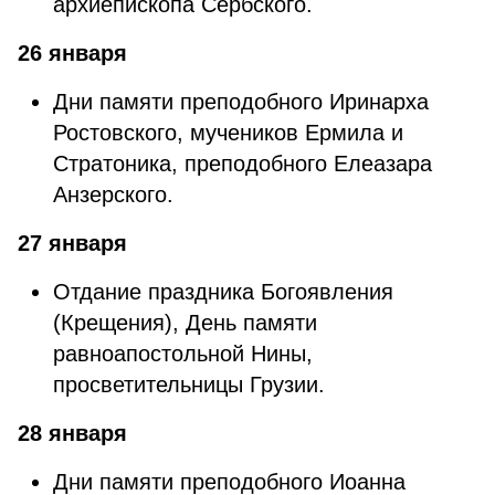
архиепископа Сербского.
26 января
Дни памяти преподобного Иринарха
Ростовского, мучеников Ермила и
Стратоника, преподобного Елеазара
Анзерского.
27 января
Отдание праздника Богоявления
(Крещения), День памяти
равноапостольной Нины,
просветительницы Грузии.
28 января
Дни памяти преподобного Иоанна