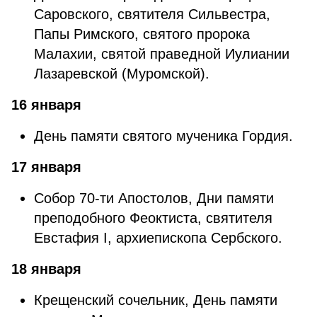
Саровского, святителя Сильвестра,
Папы Римского, святого пророка
Малахии, святой праведной Иулиании
Лазаревской (Муромской).
16 января
День памяти святого мученика Гордия.
17 января
Собор 70-ти Апостолов, Дни памяти
преподобного Феоктиста, святителя
Евстафия I, архиепископа Сербского.
18 января
Крещенский сочельник, День памяти