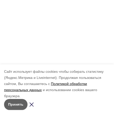
Cайт использует файлы cookies чтобы собирать статистику
(Яндекс.Метрика и Liveinternet).
Продолжая пользоваться
сайтом, Вы соглашаетесь с
Политикой обработки
персональных данных
и использовании cookies вашего
браузера.
Принять