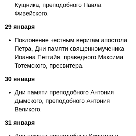
Кущника, преподобного Павла
Фивейского.
29 января
Поклонение честным веригам апостола
Петра, Дни памяти священномученика
Иоанна Петтайя, праведного Максима
Тотемского, пресвитера.
30 января
Дни памяти преподобного Антония
Дымского, преподобного Антония
Великого.
31 января