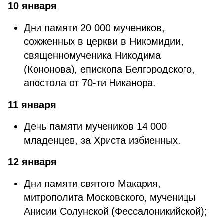
10 января
Дни памяти 20 000 мучеников,
сожженных в церкви в Никомидии,
священномученика Никодима
(Кононова), епископа Белгородского,
апостола от 70-ти Никанора.
11 января
День памяти мучеников 14 000
младенцев, за Христа избиенных.
12 января
Дни памяти святого Макария,
митрополита Московского, мученицы
Анисии Солунской (Фессалоникийской);