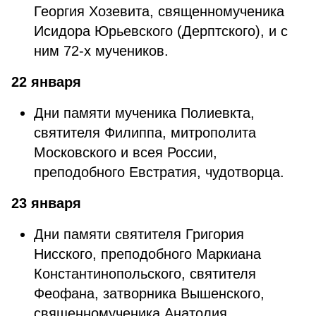
Георгия Хозевита, священномученика
Исидора Юрьевского (Дерптского), и с
ним 72-х мучеников.
22 января
Дни памяти мученика Полиевкта,
святителя Филиппа, митрополита
Московского и всея России,
преподобного Евстратия, чудотворца.
23 января
Дни памяти святителя Григория
Нисского, преподобного Маркиана
Константинопольского, святителя
Феофана, затворника Вышенского,
священномученика Анатолия,