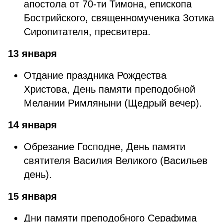
апостола от 70-ти Тимона, епископа
Бострийского, священномученика Зотика
Сиропитателя, пресвитера.
13 января
Отдание праздника Рождества
Христова, День памяти преподобной
Мелании Римляныни (Щедрый вечер).
14 января
Обрезание Господне, День памяти
святителя Василия Великого (Васильев
день).
15 января
Дни памяти преподобного Серафима