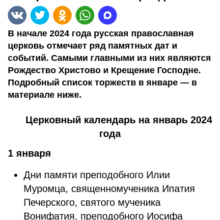
В начале 2024 года русская православная
церковь отмечает ряд памятных дат и
событий. Самыми главными из них являются
Рождество Христово и Крещение Господне.
Подробный список торжеств в январе — в
материале ниже.
Церковный календарь на январь 2024
года
1 января
Дни памяти преподобного Илии
Муромца, священномученика Ипатия
Печерского, святого мученика
Вонифатия, преподобного Иосифа