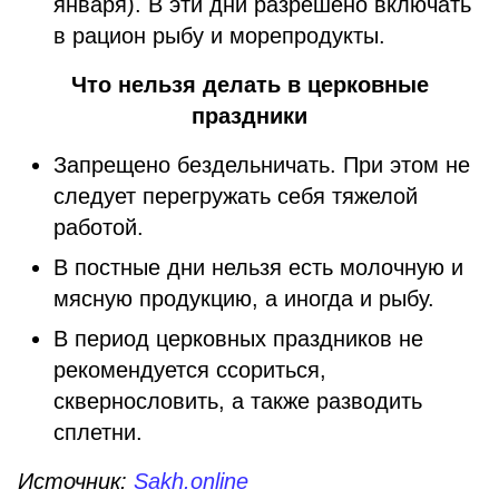
января). В эти дни разрешено включать
в рацион рыбу и морепродукты.
Что нельзя делать в церковные
праздники
Запрещено бездельничать. При этом не
следует перегружать себя тяжелой
работой.
В постные дни нельзя есть молочную и
мясную продукцию, а иногда и рыбу.
В период церковных праздников не
рекомендуется ссориться,
сквернословить, а также разводить
сплетни.
Источник:
Sakh.online