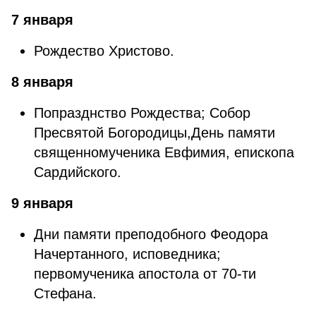
7 января
Рождество Христово.
8 января
Попразднство Рождества; Собор
Пресвятой Богородицы,День памяти
священномученика Евфимия, епископа
Сардийского.
9 января
Дни памяти преподобного Феодора
Начертанного, исповедника;
первомученика апостола от 70-ти
Стефана.