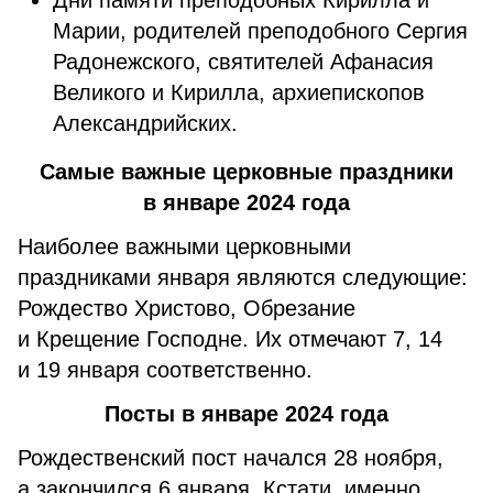
Дни памяти преподобных Кирилла и
Марии, родителей преподобного Сергия
Радонежского, святителей Афанасия
Великого и Кирилла, архиепископов
Александрийских.
Самые важные церковные праздники
в январе 2024 года
Наиболее важными церковными
праздниками января являются следующие:
Рождество Христово, Обрезание
и Крещение Господне. Их отмечают 7, 14
и 19 января соответственно.
Посты в январе 2024 года
Рождественский пост начался 28 ноября,
а закончился 6 января. Кстати, именно