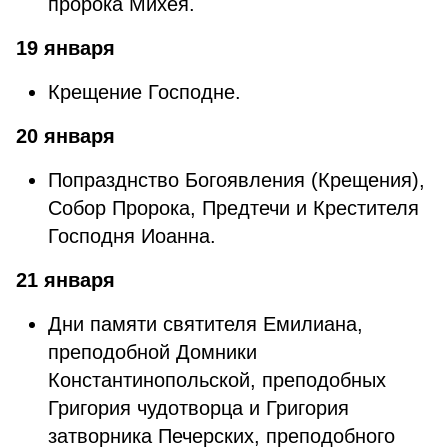
пророка Михея.
19 января
Крещение Господне.
20 января
Попразднство Богоявления (Крещения),
Собор Пророка, Предтечи и Крестителя
Господня Иоанна.
21 января
Дни памяти святителя Емилиана,
преподобной Домники
Константинопольской, преподобных
Григория чудотворца и Григория
затворника Печерских, преподобного