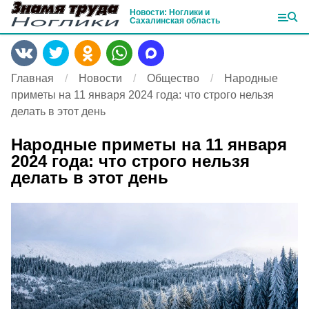
Новости: Ноглики и
Сахалинская область
Главная
Новости
Общество
Народные
приметы на 11 января 2024 года: что строго нельзя
делать в этот день
Народные приметы на 11 января
2024 года: что строго нельзя
делать в этот день