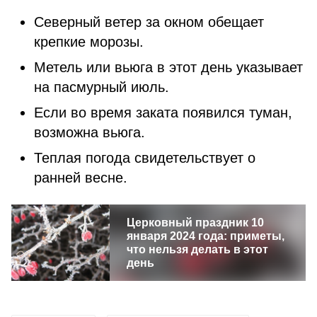
Северный ветер за окном обещает
крепкие морозы.
Метель или вьюга в этот день указывает
на пасмурный июль.
Если во время заката появился туман,
возможна вьюга.
Теплая погода свидетельствует о
ранней весне.
Церковный праздник 10
января 2024 года: приметы,
что нельзя делать в этот
день