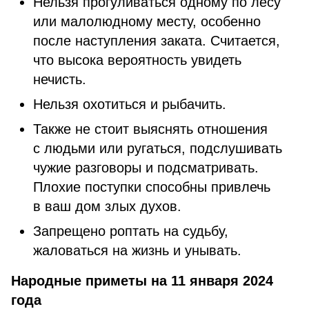
Нельзя прогуливаться одному по лесу
или малолюдному месту, особенно
после наступления заката. Считается,
что высока вероятность увидеть
нечисть.
Нельзя охотиться и рыбачить.
Также не стоит выяснять отношения
с людьми или ругаться, подслушивать
чужие разговоры и подсматривать.
Плохие поступки способны привлечь
в ваш дом злых духов.
Запрещено роптать на судьбу,
жаловаться на жизнь и унывать.
Народные приметы на 11 января 2024
года