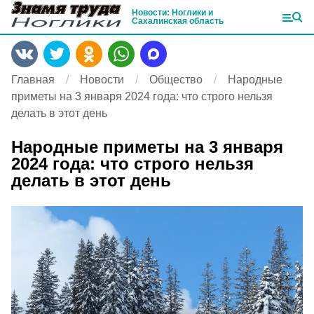
Новости: Ноглики и
Сахалинская область
Главная
Новости
Общество
Народные
приметы на 3 января 2024 года: что строго нельзя
делать в этот день
Народные приметы на 3 января
2024 года: что строго нельзя
делать в этот день