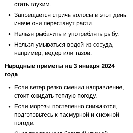
стать глухим.
Запрещается стричь волосы в этот день,
иначе они перестанут расти.
Нельзя рыбачить и употреблять рыбу.
Нельзя умываться водой из сосуда,
например, ведер или тазов.
Народные приметы на 3 января 2024
года
Если ветер резко сменил направление,
стоит ожидать теплую погоду.
Если морозы постепенно снижаются,
подготовьтесь к пасмурной и снежной
погоде.