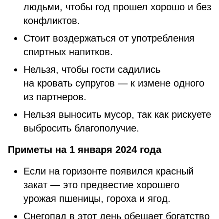
людьми, чтобы год прошел хорошо и без
конфликтов.
Стоит воздержаться от употребления
спиртных напитков.
Нельзя, чтобы гости садились
на кровать супругов — к измене одного
из партнеров.
Нельзя выносить мусор, так как рискуете
выбросить благополучие.
Приметы на
1 января 2024 года
Если на горизонте появился красный
закат — это предвестие хорошего
урожая пшеницы, гороха и ягод.
Снегопад в этот день обещает богатство