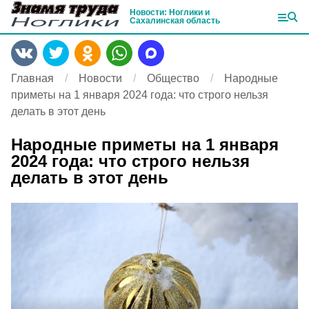
Новости: Ноглики и
Сахалинская область
Главная
Новости
Общество
Народные
приметы на 1 января 2024 года: что строго нельзя
делать в этот день
Народные приметы на 1 января
2024 года: что строго нельзя
делать в этот день