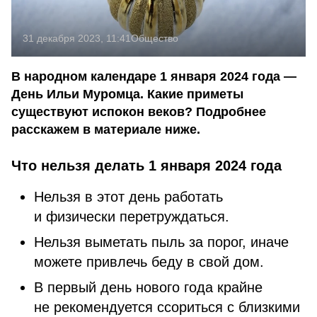
31 декабря 2023, 11:41
Общество
В народном календаре 1 января 2024 года —
День Ильи Муромца. Какие приметы
существуют испокон веков? Подробнее
расскажем в материале ниже.
Что нельзя делать 1 января 2024 года
Нельзя в этот день работать
и физически перетруждаться.
Нельзя выметать пыль за порог, иначе
можете привлечь беду в свой дом.
В первый день нового года крайне
не рекомендуется ссориться с близкими