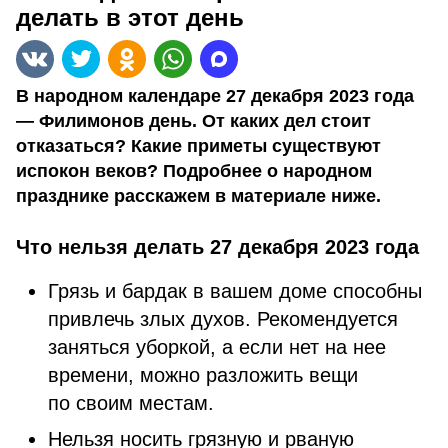
делать в этот день
В народном календаре 27 декабря 2023 года
— Филимонов день. От каких дел стоит
отказаться? Какие приметы существуют
испокон веков? Подробнее о народном
празднике расскажем в материале ниже.
Что нельзя делать 27 декабря 2023 года
Грязь и бардак в вашем доме способны
привлечь злых духов. Рекомендуется
заняться уборкой, а если нет на нее
времени, можно разложить вещи
по своим местам.
Нельзя носить грязную и рваную