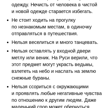
одежду. Нечисть от человека в чистой
и новой одежде старается избегать.
Не стоит ходить на прогулку
по незнакомым местам, в одиночку
отправляться в путешествия.
Нельзя веселиться и много танцевать.
Нельзя оставлять у входной двери
метлу или веник. На Руси верили, что
этот предмет могут украсть ведьмы,
взлететь на небо и наслать на землю
снежные бураны.
Нельзя ссориться с окружающими
и проявлять любые негативные чувства
по отношению к другим людям. Даже
маленький спор может обернуться