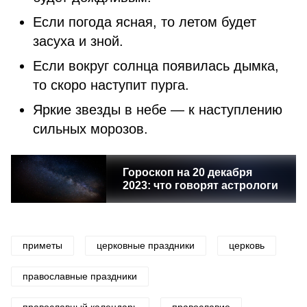
Если погода ясная, то летом будет
засуха и зной.
Если вокруг солнца появилась дымка,
то скоро наступит пурга.
Яркие звезды в небе — к наступлению
сильных морозов.
Гороскоп на 20 декабря
2023: что говорят астрологи
приметы
церковные праздники
церковь
православные праздники