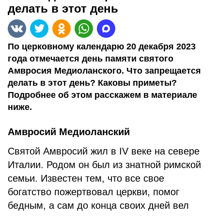
делать в этот день
По церковному календарю 20 декабря 2023
года отмечается день памяти святого
Амвросия Медиоланского. Что запрещается
делать в этот день? Каковы приметы?
Подробнее об этом расскажем в материале
ниже.
Амвросий Медиоланский
Святой Амвросий жил в IV веке на севере
Италии. Родом он был из знатной римской
семьи. Известен тем, что все свое
богатство пожертвовал церкви, помог
бедным, а сам до конца своих дней вел