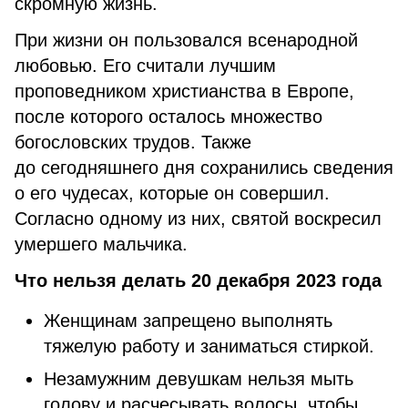
скромную жизнь.
При жизни он пользовался всенародной
любовью. Его считали лучшим
проповедником христианства в Европе,
после которого осталось множество
богословских трудов. Также
до сегодняшнего дня сохранились сведения
о его чудесах, которые он совершил.
Согласно одному из них, святой воскресил
умершего мальчика.
Что нельзя делать 20 декабря 2023 года
Женщинам запрещено выполнять
тяжелую работу и заниматься стиркой.
Незамужним девушкам нельзя мыть
голову и расчесывать волосы, чтобы