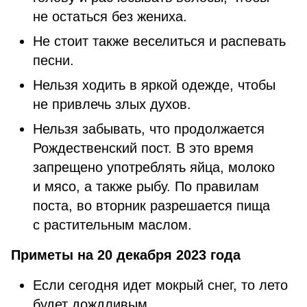
не остаться без жениха.
Не стоит также веселиться и распевать
песни.
Нельзя ходить в яркой одежде, чтобы
не привлечь злых духов.
Нельзя забывать, что продолжается
Рождественский пост. В это время
запрещено употреблять яйца, молоко
и мясо, а также рыбу. По правилам
поста, во вторник разрешается пища
с растительным маслом.
Приметы на 20 декабря 2023 года
Если сегодня идет мокрый снег, то лето
будет дождливым.