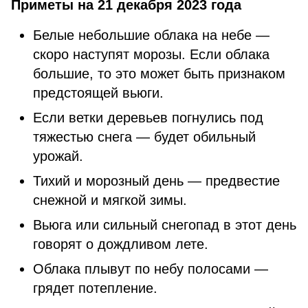
Приметы на 21 декабря 2023 года
Белые небольшие облака на небе —
скоро наступят морозы. Если облака
большие, то это может быть признаком
предстоящей вьюги.
Если ветки деревьев погнулись под
тяжестью снега — будет обильный
урожай.
Тихий и морозный день — предвестие
снежной и мягкой зимы.
Вьюга или сильный снегопад в этот день
говорят о дождливом лете.
Облака плывут по небу полосами —
грядет потепление.