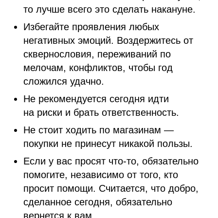
то лучше всего это сделать накануне.
Избегайте проявления любых
негативных эмоций. Воздержитесь от
сквернословия, переживаний по
мелочам, конфликтов, чтобы год
сложился удачно.
Не рекомендуется сегодня идти
на риски и брать ответственность.
Не стоит ходить по магазинам —
покупки не принесут никакой пользы.
Если у вас просят что-то, обязательно
помогите, независимо от того, кто
просит помощи. Считается, что добро,
сделанное сегодня, обязательно
вернется к вам.