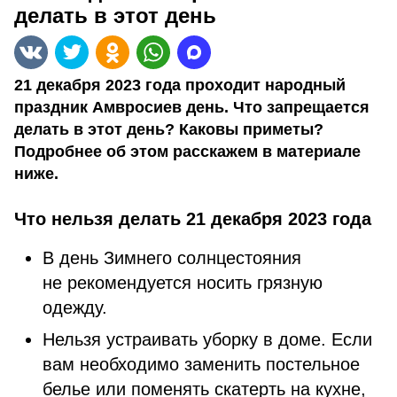
делать в этот день
21 декабря 2023 года проходит народный
праздник Амвросиев день. Что запрещается
делать в этот день? Каковы приметы?
Подробнее об этом расскажем в материале
ниже.
Что нельзя делать 21 декабря 2023 года
В день Зимнего солнцестояния
не рекомендуется носить грязную
одежду.
Нельзя устраивать уборку в доме. Если
вам необходимо заменить постельное
белье или поменять скатерть на кухне,