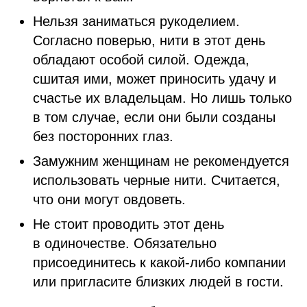
Нельзя заниматься рукоделием.
Согласно поверью, нити в этот день
обладают особой силой. Одежда,
сшитая ими, может приносить удачу и
счастье их владельцам. Но лишь только
в том случае, если они были созданы
без посторонних глаз.
Замужним женщинам не рекомендуется
использовать черные нити. Считается,
что они могут овдоветь.
Не стоит проводить этот день
в одиночестве. Обязательно
присоединитесь к какой-либо компании
или пригласите близких людей в гости.