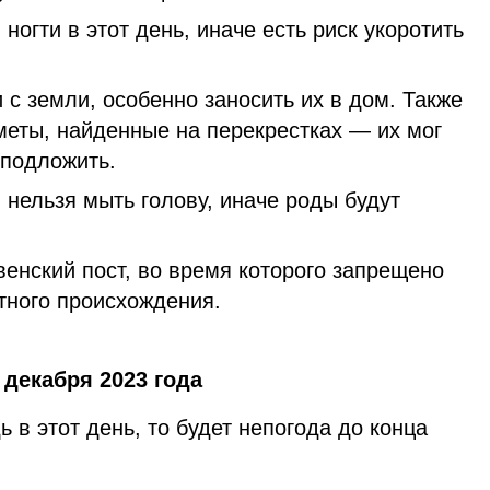
ногти в этот день, иначе есть риск укоротить
с земли, особенно заносить их в дом. Также
меты, найденные на перекрестках — их мог
 подложить.
ельзя мыть голову, иначе роды будут
енский пост, во время которого запрещено
щу животного происхождения.
декабря 2023 года
 в этот день, то будет непогода до конца