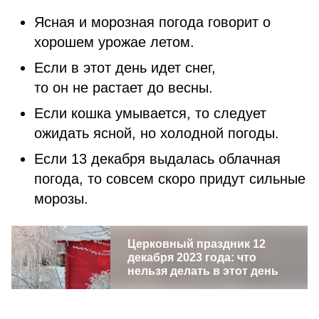
Ясная и морозная погода говорит о
хорошем урожае летом.
Если в этот день идет снег,
то он не растает до весны.
Если кошка умывается, то следует
ожидать ясной, но холодной погоды.
Если 13 декабря выдалась облачная
погода, то совсем скоро придут сильные
морозы.
Церковный праздник 12
декабря 2023 года: что
нельзя делать в этот день