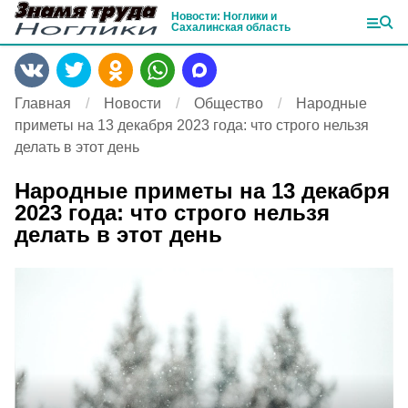
Новости: Ноглики и
Сахалинская область
Главная
Новости
Общество
Народные
приметы на 13 декабря 2023 года: что строго нельзя
делать в этот день
Народные приметы на 13 декабря
2023 года: что строго нельзя
делать в этот день