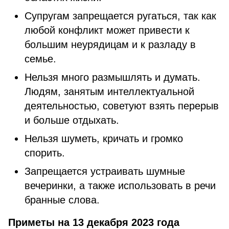
Супругам запрещается ругаться, так как
любой конфликт может привести к
большим неурядицам и к разладу в
семье.
Нельзя много размышлять и думать.
Людям, занятым интеллектуальной
деятельностью, советуют взять перерыв
и больше отдыхать.
Нельзя шуметь, кричать и громко
спорить.
Запрещается устраивать шумные
вечеринки, а также использовать в речи
бранные слова.
Приметы на 13 декабря 2023 года