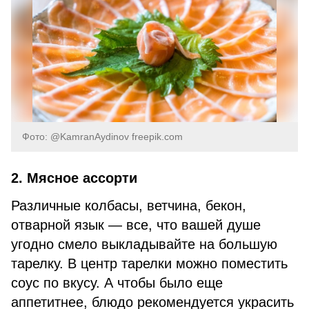
Фото: @KamranAydinov freepik.com
2. Мясное ассорти
Различные колбасы, ветчина, бекон,
отварной язык — все, что вашей душе
угодно смело выкладывайте на большую
тарелку. В центр тарелки можно поместить
соус по вкусу. А чтобы было еще
аппетитнее, блюдо рекомендуется украсить