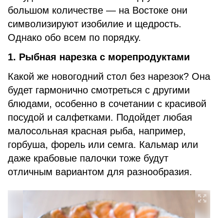
большом количестве — на Востоке они
символизируют изобилие и щедрость.
Однако обо всем по порядку.
1. Рыбная нарезка с морепродуктами
Какой же новогодний стол без нарезок? Она
будет гармонично смотреться с другими
блюдами, особенно в сочетании с красивой
посудой и салфетками. Подойдет любая
малосольная красная рыба, например,
горбуша, форель или семга. Кальмар или
даже крабовые палочки тоже будут
отличным вариантом для разнообразия.