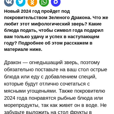
Новый 2024 год пройдет под
покровительством Зеленого Дракона. Что же
любит этот мифологический зверь? Какие
блюда подать, чтобы символ года подарил
вам только удачу и успех в наступающем
году? Подробнее об этом расскажем в
материале ниже.
Дракон — огнедышащий зверь, поэтому
обязательно поставьте на ваш стол острые
блюда или еду с добавлением специй,
которые будут отлично сочетаться с
мясными угощеньями. Также покровителю
2024 года понравятся рыбные блюда или
морепродукты, так как живет он в воде. Не
забудьте выложить на стол фрукты в