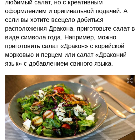
любимый салат, но с креативным
оформлением и оригинальной подачей. А
если вы хотите всецело добиться
расположения Дракона, приготовьте салат в
виде символа года. Например, можно
приготовить салат «Дракон» с корейской
морковью и перцем или салат «Драконий
язык» с добавлением свиного языка.