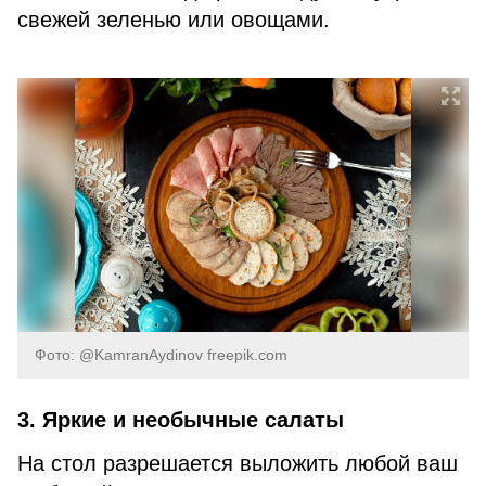
свежей зеленью или овощами.
Фото: @KamranAydinov freepik.com
3. Яркие и необычные салаты
На стол разрешается выложить любой ваш