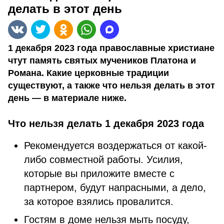
делать в этот день
1 декабря 2023 года православные христиане
чтут память святых мучеников Платона и
Романа. Какие церковные традиции
существуют, а также что нельзя делать в этот
день — в материале ниже.
Что нельзя делать 1 декабря 2023 года
Рекомендуется воздержаться от какой-
либо совместной работы. Усилия,
которые вы приложите вместе с
партнером, будут напрасными, а дело,
за которое взялись провалится.
Гостям в доме нельзя мыть посуду,