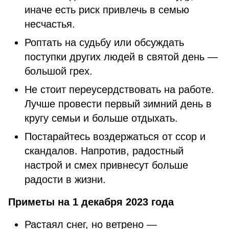
иначе есть риск привлечь в семью
несчастья.
Роптать на судьбу или обсуждать
поступки других людей в святой день —
большой грех.
Не стоит переусердствовать на работе.
Лучше провести первый зимний день в
кругу семьи и больше отдыхать.
Постарайтесь воздержаться от ссор и
скандалов. Напротив, радостный
настрой и смех привнесут больше
радости в жизни.
Приметы на 1 декабря 2023 года
Растаял снег, но ветрено —