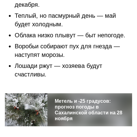
декабря.
Теплый, но пасмурный день — май
будет холодным.
Облака низко плывут — быт непогоде.
Воробьи собирают пух для гнезда —
наступят морозы.
Лошади ржут — хозяева будут
счастливы.
Метель и -25 градусов:
прогноз погоды в
Сахалинской области на 28
ноября