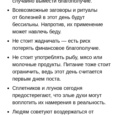
случайно вымести благополучие.
Всевозможные заговоры и ритуалы
от болезней в этот день будут
бессильны. Напротив, их применение
может навлечь беду.
Не стоит жадничать — есть риск
потерять финансовое благополучие.
Не стоит употреблять рыбу, мясо или
молочные продукты. Питание тоже стоит
ограничить, ведь этот день считается
первым днем поста.
Сплетников и лгунов сегодня
предостерегают, что злые духи могут
воплотить их намерения в реальность.
Людям советуют воздержаться от