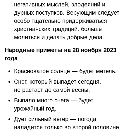
негативных мыслей, злодеяний и
дурных поступков. Верующим следует
особо тщательно придерживаться
христианских традиций: больше
молиться и делать добрые дела.
Народные приметы на 28 ноября 2023
года
Красноватое солнце — будет метель.
Снег, который выпадет сегодня,
не растает до самой весны.
Выпало много снега — будет
урожайный год.
Дует сильный ветер — погода
наладится только во второй половине