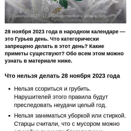
27 ноября 2023, 17:48
Общество
Фото:
pxhere.com
28 ноября 2023 года в народном календаре —
это Гурьев день. Что категорически
запрещено делать в этот день? Какие
приметы существуют? Обо всем этом можно
узнать в материале ниже.
Что нельзя делать 28 ноября 2023 года
Нельзя ссориться и грубить.
Нарушителей этого правила будут
преследовать неудачи целый год.
Нельзя заниматься уборкой или стиркой.
Старцы считали, что с мусором можно