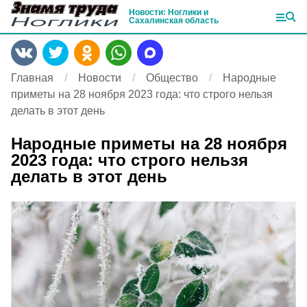
Новости: Ноглики и
Сахалинская область
Главная
Новости
Общество
Народные
приметы на 28 ноября 2023 года: что строго нельзя
делать в этот день
Народные приметы на 28 ноября
2023 года: что строго нельзя
делать в этот день