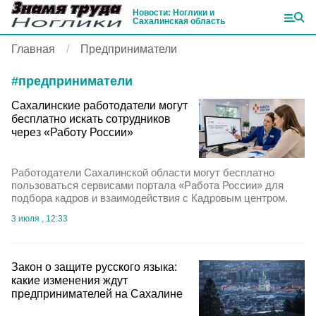
Новости: Ноглики и
Сахалинская область
Главная
Предприниматели
#
предприниматели
Сахалинские работодатели могут
бесплатно искать сотрудников
через «Работу России»
Работодатели Сахалинской области могут бесплатно
пользоваться сервисами портала «Работа России» для
подбора кадров и взаимодействия с Кадровым центром.
3 июля , 12:33
Закон о защите русского языка:
какие изменения ждут
предпринимателей на Сахалине