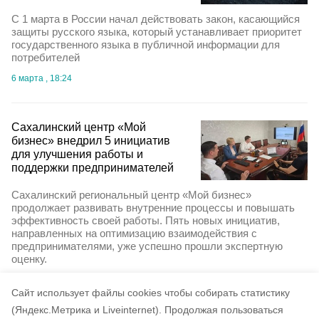
С 1 марта в России начал действовать закон, касающийся
защиты русского языка, который устанавливает приоритет
государственного языка в публичной информации для
потребителей
6 марта , 18:24
Сахалинский центр «Мой
бизнес» внедрил 5 инициатив
для улучшения работы и
поддержки предпринимателей
Сахалинский региональный центр «Мой бизнес»
продолжает развивать внутренние процессы и повышать
эффективность своей работы. Пять новых инициатив,
направленных на оптимизацию взаимодействия с
предпринимателями, уже успешно прошли экспертную
оценку.
26 июня 2025, 20:26
Cайт использует файлы cookies чтобы собирать статистику
(Яндекс.Метрика и Liveinternet).
Продолжая пользоваться