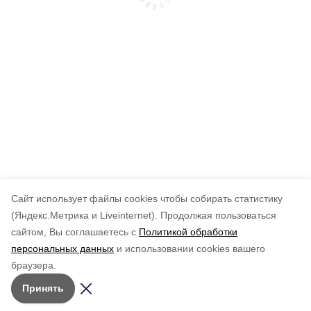
Cайт использует файлы cookies чтобы собирать статистику
(Яндекс.Метрика и Liveinternet).
Продолжая пользоваться
сайтом, Вы соглашаетесь с
Политикой обработки
персональных данных
и использовании cookies вашего
браузера.
Принять