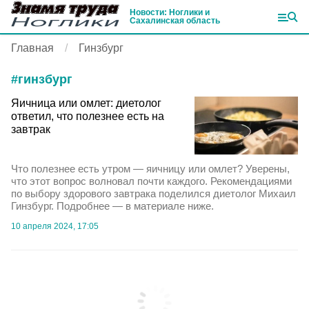
Новости: Ноглики и
Сахалинская область
Главная
Гинзбург
#
гинзбург
Яичница или омлет: диетолог
ответил, что полезнее есть на
завтрак
Что полезнее есть утром — яичницу или омлет? Уверены,
что этот вопрос волновал почти каждого. Рекомендациями
по выбору здорового завтрака поделился диетолог Михаил
Гинзбург. Подробнее — в материале ниже.
10 апреля 2024, 17:05