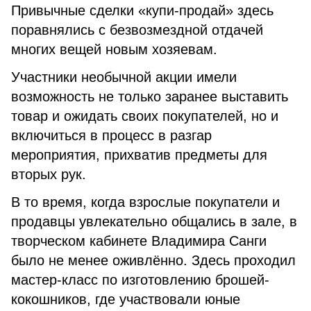
Привычные сделки «купи-продай» здесь
поравнялись с безвозмездной отдачей
многих вещей новым хозяевам.
Участники необычной акции имели
возможность не только заранее выставить
товар и ожидать своих покупателей, но и
включиться в процесс в разгар
мероприятия, прихватив предметы для
вторых рук.
В то время, когда взрослые покупатели и
продавцы увлекательно общались в зале, в
творческом кабинете Владимира Санги
было не менее оживлённо. Здесь проходил
мастер-класс по изготовлению брошей-
кокошников, где участвовали юные