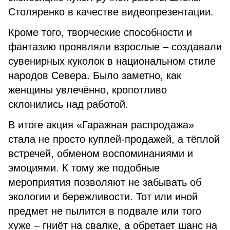
Столяренко в качестве видеопрезентации.
Кроме того, творческие способности и
фантазию проявляли взрослые – создавали
сувенирных куколок в национальном стиле
народов Севера. Было заметно, как
женщины увлечённо, кропотливо
склонились над работой.
В итоге акция «Гаражная распродажа»
стала не просто куплей-продажей, а тёплой
встречей, обменом воспоминаниями и
эмоциями. К тому же подобные
мероприятия позволяют не забывать об
экологии и бережливости. Тот или иной
предмет не пылится в подвале или того
хуже – гниёт на свалке, а обретает шанс на