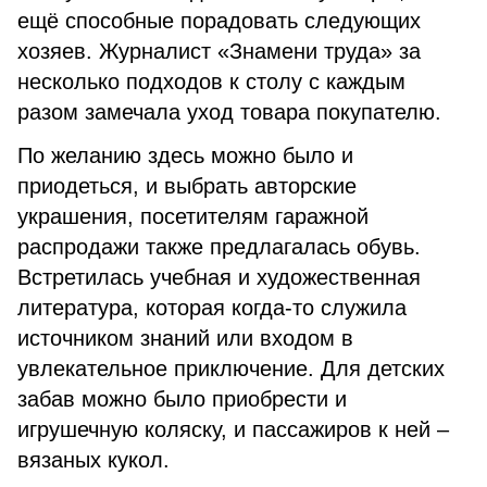
ещё способные порадовать следующих
хозяев. Журналист «Знамени труда» за
несколько подходов к столу с каждым
разом замечала уход товара покупателю.
По желанию здесь можно было и
приодеться, и выбрать авторские
украшения, посетителям гаражной
распродажи также предлагалась обувь.
Встретилась учебная и художественная
литература, которая когда-то служила
источником знаний или входом в
увлекательное приключение. Для детских
забав можно было приобрести и
игрушечную коляску, и пассажиров к ней –
вязаных кукол.