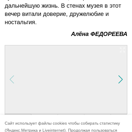
дальнейшую жизнь. В стенах музея в этот
вечер витали доверие, дружелюбие и
ностальгия.
Алёна ФЕДОРЕЕВА
Cайт использует файлы cookies чтобы собирать статистику
(Яндекс.Метрика и Liveinternet).
Продолжая пользоваться