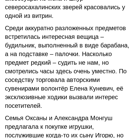
северосахалинских зверей красовались у
одной из витрин.
Среди аккуратно разложенных предметов
встретилась интересная вещица –
будильник, выполненный в виде барабана,
а на подставке – палочки. Насколько
предмет редкий – судить не нам, но
смотрелись часы здесь очень уместно. По
соседству торговала авторскими
сувенирами волонтёр Елена Куневич, её
эксклюзивные ходики вызвали интерес
посетителей.
Семья Оксаны и Александра Монгуш
предлагала к покупке игрушки,
послужившие когда-то их сыну Игорю, но