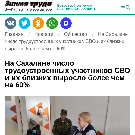
Новости: Ноглики и
Сахалинская область
Главная
Новости
Общество
На Сахалине
число трудоустроенных участников СВО и их близких
выросло более чем на 60%
На Сахалине число
трудоустроенных участников СВО
и их близких выросло более чем
на 60%