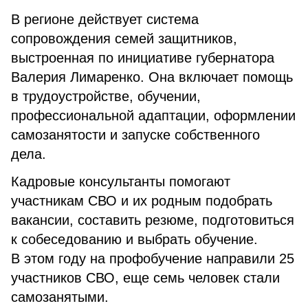
В регионе действует система
сопровождения семей защитников,
выстроенная по инициативе губернатора
Валерия Лимаренко. Она включает помощь
в трудоустройстве, обучении,
профессиональной адаптации, оформлении
самозанятости и запуске собственного
дела.
Кадровые консультанты помогают
участникам СВО и их родным подобрать
вакансии, составить резюме, подготовиться
к собеседованию и выбрать обучение.
В этом году на профобучение направили 25
участников СВО, еще семь человек стали
самозанятыми.