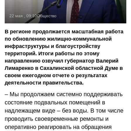
22 мая , 09:10
Общество
В регионе продолжается масштабная работа
по обновлению жилищно-коммунальной
инфраструктуры и благоустройству
территорий. Итоги работы по этому
направлению озвучил губернатор Валерий
Лимаренко в Сахалинской областной Думе в
своем ежегодном отчете о результатах
деятельности правительства.
– Мы продолжаем системно поддерживать
состояние подвальных помещений в
надлежащем виде – без воды. В том числе
проводить своевременные ремонты и
оперативно реагировать на обращения