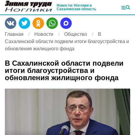
Новости: Ноглики и
Сахалинская область
Главная
Новости
Общество
В
Сахалинской области подвели итоги благоустройства и
обновления жилищного фонда
В Сахалинской области подвели
итоги благоустройства и
обновления жилищного фонда