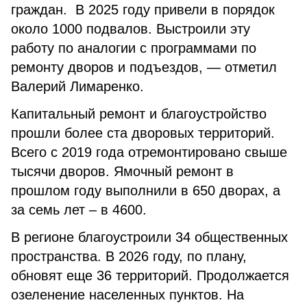
граждан. В 2025 году привели в порядок
около 1000 подвалов. Выстроили эту
работу по аналогии с программами по
ремонту дворов и подъездов, — отметил
Валерий Лимаренко.
Капитальный ремонт и благоустройство
прошли более ста дворовых территорий.
Всего с 2019 года отремонтировано свыше
тысячи дворов. Ямочный ремонт в
прошлом году выполнили в 650 дворах, а
за семь лет – в 4600.
В регионе благоустроили 34 общественных
пространства. В 2026 году, по плану,
обновят еще 36 территорий. Продолжается
озеленение населенных пунктов. На