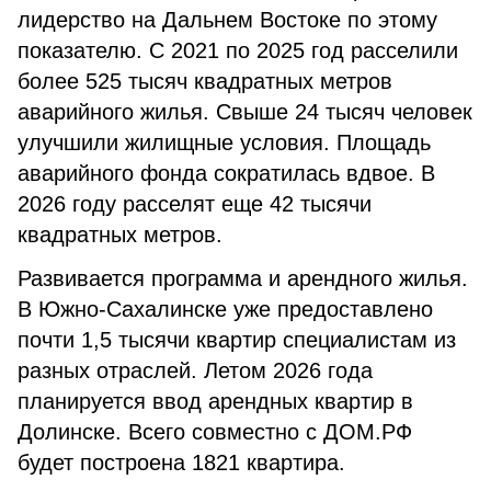
лидерство на Дальнем Востоке по этому
показателю. С 2021 по 2025 год расселили
более 525 тысяч квадратных метров
аварийного жилья. Свыше 24 тысяч человек
улучшили жилищные условия. Площадь
аварийного фонда сократилась вдвое. В
2026 году расселят еще 42 тысячи
квадратных метров.
Развивается программа и арендного жилья.
В Южно-Сахалинске уже предоставлено
почти 1,5 тысячи квартир специалистам из
разных отраслей. Летом 2026 года
планируется ввод арендных квартир в
Долинске. Всего совместно с ДОМ.РФ
будет построена 1821 квартира.