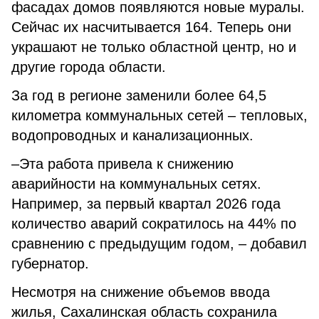
фасадах домов появляются новые муралы.
Сейчас их насчитывается 164. Теперь они
украшают не только областной центр, но и
другие города области.
За год в регионе заменили более 64,5
километра коммунальных сетей – тепловых,
водопроводных и канализационных.
–Эта работа привела к снижению
аварийности на коммунальных сетях.
Например, за первый квартал 2026 года
количество аварий сократилось на 44% по
сравнению с предыдущим годом, – добавил
губернатор.
Несмотря на снижение объемов ввода
жилья, Сахалинская область сохранила