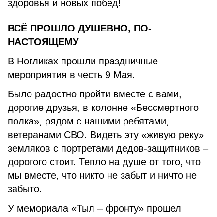
здоровья и новых побед!
ВСЁ ПРОШЛО ДУШЕВНО, ПО-
НАСТОЯЩЕМУ
В Ногликах прошли праздничные
мероприятия в честь 9 Мая.
Было радостно пройти вместе с вами,
дорогие друзья, в колонне «Бессмертного
полка», рядом с нашими ребятами,
ветеранами СВО. Видеть эту «живую реку»
земляков с портретами дедов-защитников –
дорогого стоит. Тепло на душе от того, что
мы вместе, что никто не забыт и ничто не
забыто.
У мемориала «Тыл – фронту» прошел