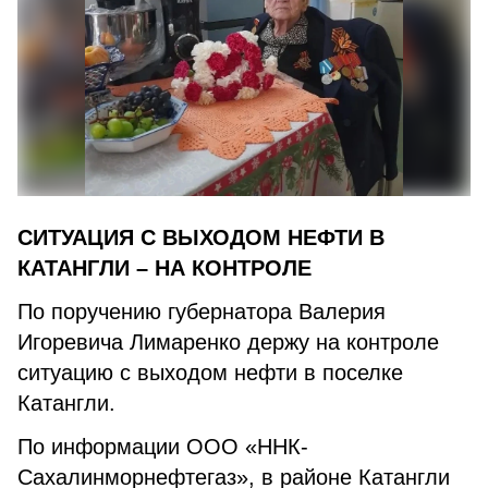
СИТУАЦИЯ С ВЫХОДОМ НЕФТИ В
КАТАНГЛИ – НА КОНТРОЛЕ
По поручению губернатора Валерия
Игоревича Лимаренко держу на контроле
ситуацию с выходом нефти в поселке
Катангли.
По информации ООО «ННК-
Сахалинморнефтегаз», в районе Катангли