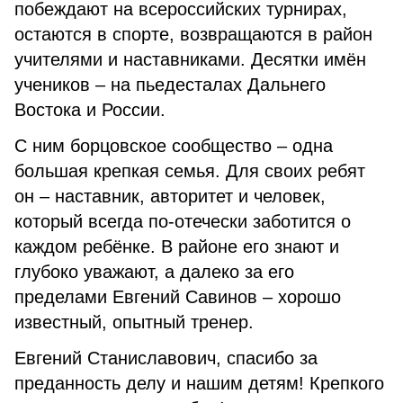
побеждают на всероссийских турнирах,
остаются в спорте, возвращаются в район
учителями и наставниками. Десятки имён
учеников – на пьедесталах Дальнего
Востока и России.
С ним борцовское сообщество – одна
большая крепкая семья. Для своих ребят
он – наставник, авторитет и человек,
который всегда по-отечески заботится о
каждом ребёнке. В районе его знают и
глубоко уважают, а далеко за его
пределами Евгений Савинов – хорошо
известный, опытный тренер.
Евгений Станиславович, спасибо за
преданность делу и нашим детям! Крепкого