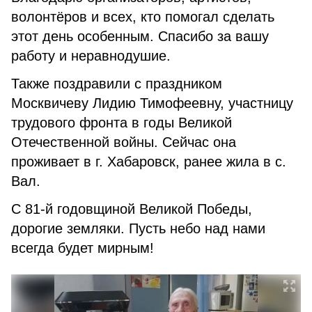
волонтёров и всех, кто помогал сделать
этот день особенным. Спасибо за вашу
работу и неравнодушие.
Также поздравили с праздником
Москвичеву Лидию Тимофеевну, участницу
трудового фронта в годы Великой
Отечественной войны. Сейчас она
проживает в г. Хабаровск, ранее жила в с.
Вал.
С 81-й годовщиной Великой Победы,
дорогие земляки. Пусть небо над нами
всегда будет мирным!