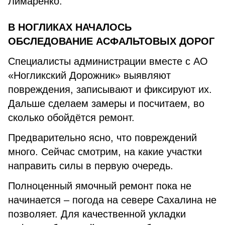
Лимаренко.
В НОГЛИКАХ НАЧАЛОСЬ
ОБСЛЕДОВАНИЕ АСФАЛЬТОВЫХ ДОРОГ
Специалисты администрации вместе с АО
«Ногликский Дорожник» выявляют
повреждения, записывают и фиксируют их.
Дальше сделаем замеры и посчитаем, во
сколько обойдётся ремонт.
Предварительно ясно, что повреждений
много. Сейчас смотрим, на какие участки
направить силы в первую очередь.
Полноценный ямочный ремонт пока не
начинается – погода на севере Сахалина не
позволяет. Для качественной укладки