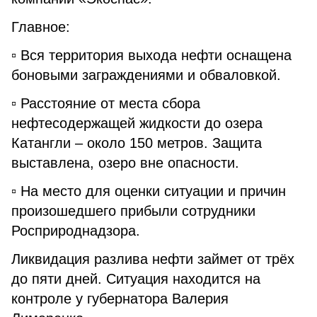
Главное:
▫️ Вся территория выхода нефти оснащена
боновыми заграждениями и обваловкой.
▫️ Расстояние от места сбора
нефтесодержащей жидкости до озера
Катангли – около 150 метров. Защита
выставлена, озеро вне опасности.
▫️ На место для оценки ситуации и причин
произошедшего прибыли сотрудники
Росприроднадзора.
Ликвидация разлива нефти займет от трёх
до пяти дней. Ситуация находится на
контроле у губернатора Валерия