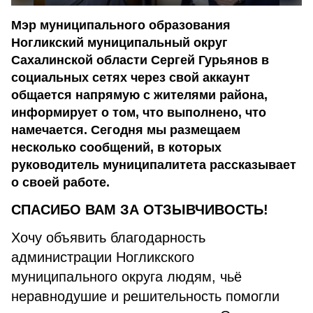
Мэр муниципального образования
Ногликский муниципальный округ
Сахалинской области Сергей Гурьянов в
социальных сетях через свой аккаунт
общается напрямую с жителями района,
информирует о том, что выполнено, что
намечается. Сегодня мы размещаем
несколько сообщений, в которых
руководитель муниципалитета рассказывает
о своей работе.
СПАСИБО ВАМ ЗА ОТЗЫВЧИВОСТЬ!
Хочу объявить благодарность
администрации Ногликского
муниципального округа людям, чьё
неравнодушие и решительность помогли