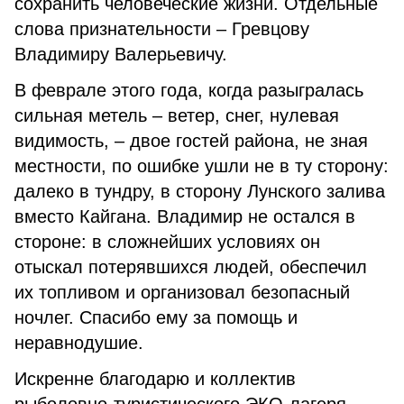
сохранить человеческие жизни. Отдельные
слова признательности – Гревцову
Владимиру Валерьевичу.
В феврале этого года, когда разыгралась
сильная метель – ветер, снег, нулевая
видимость, – двое гостей района, не зная
местности, по ошибке ушли не в ту сторону:
далеко в тундру, в сторону Лунского залива
вместо Кайгана. Владимир не остался в
стороне: в сложнейших условиях он
отыскал потерявшихся людей, обеспечил
их топливом и организовал безопасный
ночлег. Спасибо ему за помощь и
неравнодушие.
Искренне благодарю и коллектив