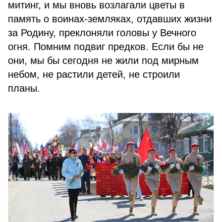
митинг, и мы вновь возлагали цветы в
память о воинах-земляках, отдавших жизни
за Родину, преклоняли головы у Вечного
огня. Помним подвиг предков. Если бы не
они, мы бы сегодня не жили под мирным
небом, не растили детей, не строили
планы.