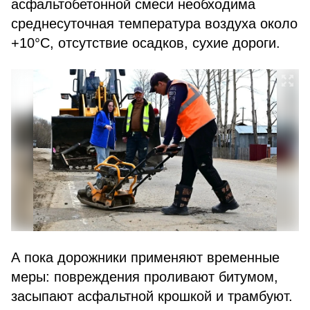
асфальтобетонной смеси необходима
среднесуточная температура воздуха около
+10°С, отсутствие осадков, сухие дороги.
А пока дорожники применяют временные
меры: повреждения проливают битумом,
засыпают асфальтной крошкой и трамбуют.