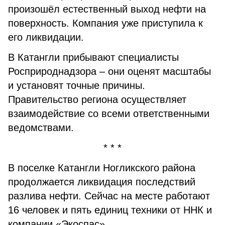
произошёл естественный выход нефти на
поверхность. Компания уже приступила к
его ликвидации.
В Катангли прибывают специалисты
Росприроднадзора – они оценят масштабы
и установят точные причины.
Правительство региона осуществляет
взаимодействие со всеми ответственными
ведомствами.
* * *
В поселке Катангли Ногликского района
продолжается ликвидация последствий
разлива нефти. Сейчас на месте работают
16 человек и пять единиц техники от ННК и
компании «Экоспас».