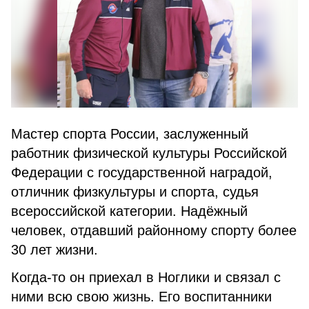
Мастер спорта России, заслуженный
работник физической культуры Российской
Федерации с государственной наградой,
отличник физкультуры и спорта, судья
всероссийской категории. Надёжный
человек, отдавший районному спорту более
30 лет жизни.
Когда-то он приехал в Ноглики и связал с
ними всю свою жизнь. Его воспитанники