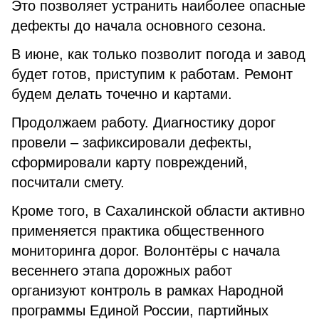
Это позволяет устранить наиболее опасные
дефекты до начала основного сезона.
В июне, как только позволит погода и завод
будет готов, приступим к работам. Ремонт
будем делать точечно и картами.
Продолжаем работу. Диагностику дорог
провели – зафиксировали дефекты,
сформировали карту повреждений,
посчитали смету.
Кроме того, в Сахалинской области активно
применяется практика общественного
мониторинга дорог. Волонтёры с начала
весеннего этапа дорожных работ
организуют контроль в рамках Народной
программы Единой России, партийных