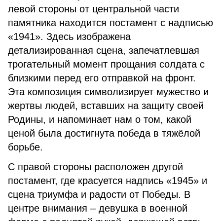
левой стороны от центральной части
памятника находится постамент с надписью
«1941». Здесь изображена
детализированная сцена, запечатлевшая
трогательный момент прощания солдата с
близкими перед его отправкой на фронт.
Эта композиция символизирует мужество и
жертвы людей, вставших на защиту своей
Родины, и напоминает нам о том, какой
ценой была достигнута победа в тяжёлой
борьбе.
С правой стороны расположен другой
постамент, где красуется надпись «1945» и
сцена триумфа и радости от Победы. В
центре внимания – девушка в военной