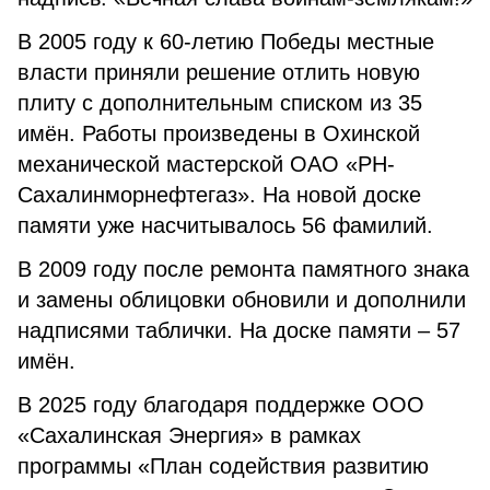
В 2005 году к 60-летию Победы местные
власти приняли решение отлить новую
плиту с дополнительным списком из 35
имён. Работы произведены в Охинской
механической мастерской ОАО «РН-
Сахалинморнефтегаз». На новой доске
памяти уже насчитывалось 56 фамилий.
В 2009 году после ремонта памятного знака
и замены облицовки обновили и дополнили
надписями таблички. На доске памяти – 57
имён.
В 2025 году благодаря поддержке ООО
«Сахалинская Энергия» в рамках
программы «План содействия развитию