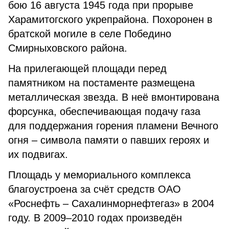
бою 16 августа 1945 года при прорыве
Харамитогского укрепрайона. Похоронен в
братской могиле в селе Победино
Смирныховского района.
На прилегающей площади перед
памятником на постаменте размещена
металлическая звезда. В неё вмонтирована
форсунка, обеспечивающая подачу газа
для поддержания горения пламени Вечного
огня – символа памяти о павших героях и
их подвигах.
Площадь у мемориального комплекса
благоустроена за счёт средств ОАО
«Роснефть – Сахалинморнефтегаз» в 2004
году. В 2009–2010 годах произведён