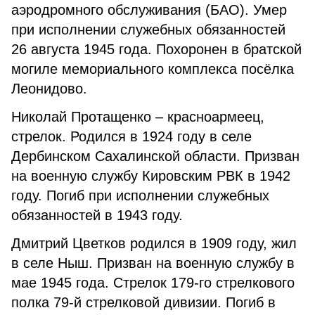
аэродромного обслуживания (БАО). Умер
при исполнении служебных обязанностей
26 августа 1945 года. Похоронен в братской
могиле мемориального комплекса посёлка
Леонидово.
Николай Протащенко – красноармеец,
стрелок. Родился в 1924 году в селе
Дербинском Сахалинской области. Призван
на военную службу Кировским РВК в 1942
году. Погиб при исполнении служебных
обязанностей в 1943 году.
Дмитрий Цветков родился в 1909 году, жил
в селе Ныш. Призван на военную службу в
мае 1945 года. Стрелок 179-го стрелкового
полка 79-й стрелковой дивизии. Погиб в