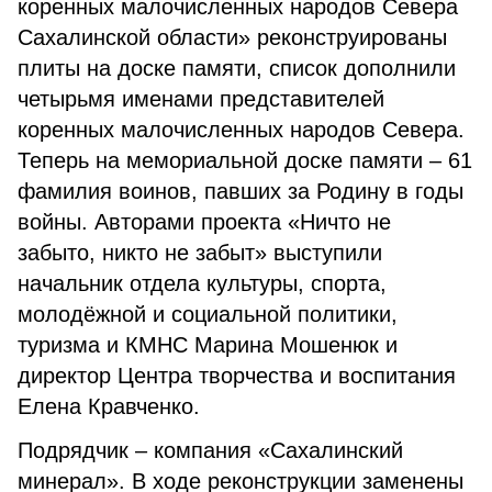
коренных малочисленных народов Севера
Сахалинской области» реконструированы
плиты на доске памяти, список дополнили
четырьмя именами представителей
коренных малочисленных народов Севера.
Теперь на мемориальной доске памяти – 61
фамилия воинов, павших за Родину в годы
войны. Авторами проекта «Ничто не
забыто, никто не забыт» выступили
начальник отдела культуры, спорта,
молодёжной и социальной политики,
туризма и КМНС Марина Мошенюк и
директор Центра творчества и воспитания
Елена Кравченко.
Подрядчик – компания «Сахалинский
минерал». В ходе реконструкции заменены