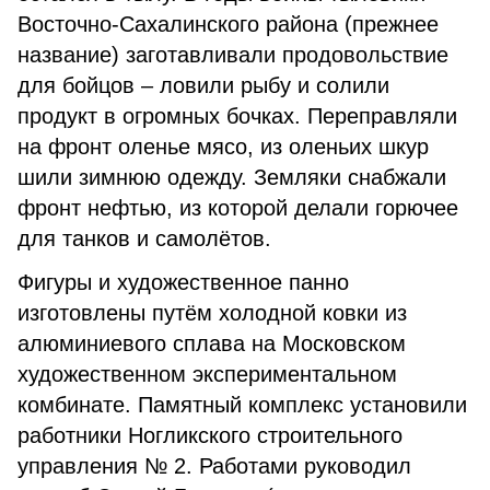
Восточно-Сахалинского района (прежнее
название) заготавливали продовольствие
для бойцов – ловили рыбу и солили
продукт в огромных бочках. Переправляли
на фронт оленье мясо, из оленьих шкур
шили зимнюю одежду. Земляки снабжали
фронт нефтью, из которой делали горючее
для танков и самолётов.
Фигуры и художественное панно
изготовлены путём холодной ковки из
алюминиевого сплава на Московском
художественном экспериментальном
комбинате. Памятный комплекс установили
работники Ногликского строительного
управления № 2. Работами руководил