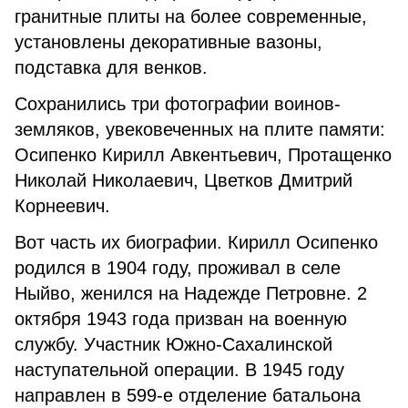
гранитные плиты на более современные,
установлены декоративные вазоны,
подставка для венков.
Сохранились три фотографии воинов-
земляков, увековеченных на плите памяти:
Осипенко Кирилл Авкентьевич, Протащенко
Николай Николаевич, Цветков Дмитрий
Корнеевич.
Вот часть их биографии. Кирилл Осипенко
родился в 1904 году, проживал в селе
Ныйво, женился на Надежде Петровне. 2
октября 1943 года призван на военную
службу. Участник Южно-Сахалинской
наступательной операции. В 1945 году
направлен в 599-е отделение батальона