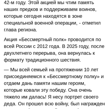
42-м году. Этой акцией мы чтим память
наших предков и поддерживаем воинов,
которые сегодня находятся в зоне
специальной военной операции, - отметил
глава региона.
Акция «Бессмертный полк» проводится по
всей России с 2012 года. В 2025 году, после
двухлетнего перерыва, она вернулась к
формату традиционного шествия.
— Мы всей семьей на протяжении 10 лет
присоединяемся к «Бессмертному полку» и
отдаем дань памяти нашим героям,
которые ковали эту победу. Она очень
тяжело им далась! Я несу портрет своего
деда. Он прошел всю войну, был награжден