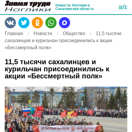
Новости: Ноглики и
Сахалинская область
Главная
Новости
Общество
11,5 тысячи
сахалинцев и курильчан присоединились к акции
«Бессмертный полк»
11,5 тысячи сахалинцев и
курильчан присоединились к
акции «Бессмертный полк»