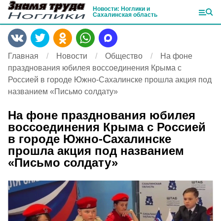
Новости: Ноглики и
Сахалинская область
Главная
Новости
Общество
На фоне
празднования юбилея воссоединения Крыма с
Россией в городе Южно-Сахалинске прошла акция под
названием «Письмо солдату»
На фоне празднования юбилея
воссоединения Крыма с Россией
в городе Южно-Сахалинске
прошла акция под названием
«Письмо солдату»