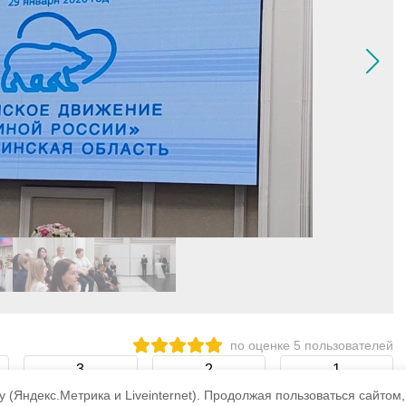
по оценке
5
пользователей
3
2
1
 (Яндекс.Метрика и Liveinternet).
Продолжая пользоваться сайтом,