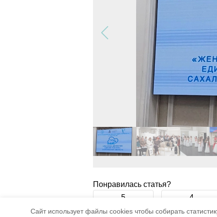
Понравилась статья?
5
4
Cайт использует файлы cookies чтобы собирать статистику