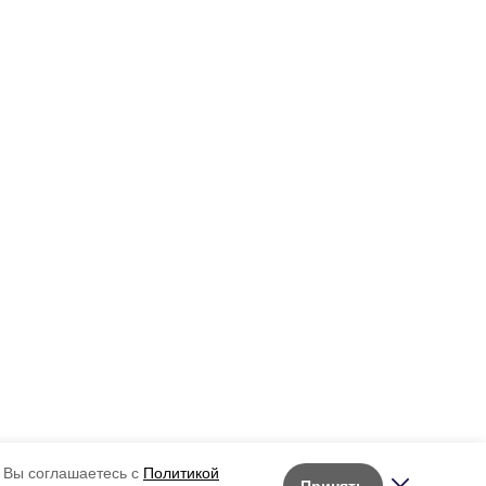
 Вы соглашаетесь с
Политикой
Принять