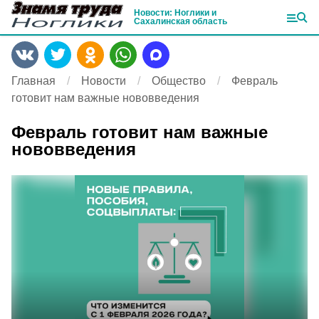
Новости: Ноглики и
Сахалинская область
Главная
Новости
Общество
Февраль
готовит нам важные нововведения
Февраль готовит нам важные
нововведения