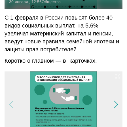
30 января , 12:56
Общество
С 1 февраля в России повысят более 40
видов социальных выплат, на 5,6%
увеличат материнский капитал и пенсии,
введут новые правила семейной ипотеки и
защиты прав потребителей.
Коротко о главном — в карточках.