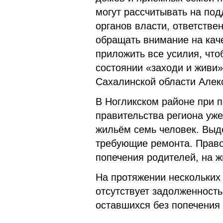
могут рассчитывать на под
органов власти, ответстве
обращать внимание на кач
приложить все усилия, чт
состоянии «заходи и живи»
Сахалинской области
Алек
В Ногликском районе при 
правительства региона уже
жильём семь человек. Выд
требующие ремонта. Право 
попечения родителей, на ж
На протяжении нескольких
отсутствует задолженность
оставшихся без попечения