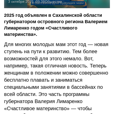
3 октября 2025, 09:38
Общество
2025 год объявлен в Сахалинской области
губернатором островного региона Валерием
Лимаренко годом «Счастливого
материнства».
Для многих молодых мам этот год — новая
ступень на пути к развитию. Тем более
возможностей для этого немало. Вот,
например, такая отличная новость. Теперь
женщинам в положении можно совершенно
бесплатно плавать и заниматься
специальными занятиями в бассейнах по
всей области. Это часть программы
губернатора Валерия Лимаренко
«Счастливое материнство» — чтобы