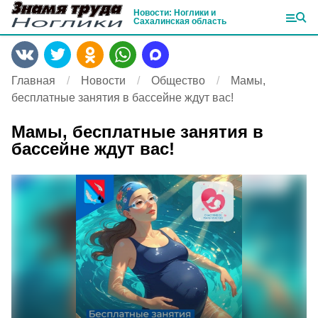
Новости: Ноглики и
Сахалинская область
Главная
Новости
Общество
Мамы,
бесплатные занятия в бассейне ждут вас!
Мамы, бесплатные занятия в
бассейне ждут вас!