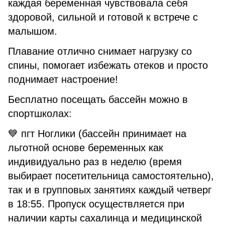
каждая беременная чувствовала себя
здоровой, сильной и готовой к встрече с
малышом.
Плавание отлично снимает нагрузку со
спины, помогает избежать отеков и просто
поднимает настроение!
Бесплатно посещать бассейн можно в
спортшколах:
💙 пгт Ноглики (бассейн принимает на
льготной основе беременных как
индивидуально раз в неделю (время
выбирает посетительница самостоятельно),
так и в групповых занятиях каждый четверг
в 18:55. Пропуск осуществляется при
наличии карты сахалинца и медицинской