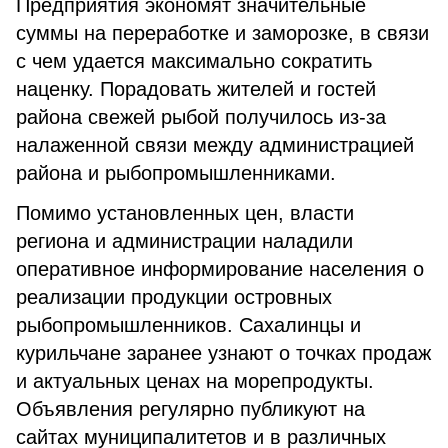
Предприятия экономят значительные
суммы на переработке и заморозке, в связи
с чем удается максимально сократить
наценку. Порадовать жителей и гостей
района свежей рыбой получилось из-за
налаженной связи между администрацией
района и рыбопромышленниками.
Помимо установленных цен, власти
региона и администрации наладили
оперативное информирование населения о
реализации продукции островных
рыбопромышленников. Сахалинцы и
курильчане заранее узнают о точках продаж
и актуальных ценах на морепродукты.
Объявления регулярно публикуют на
сайтах муниципалитетов и в различных