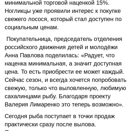
минимальной торговой наценкой 15%.
Ногликцы уже проявили интерес к покупке
свежего лосося, который стал доступен по
социальным ценам.
Покупательница, председатель отделения
российского движения детей и молодёжи
Анна Павлова поделилась: «Радует, что
наценка минимальная, а значит доступная
цена. То есть приобрести ее может каждый.
Сейчас сезон, и всегда хочется попробовать
свежую, только что выловленную, любимую
сахалинцами рыбу. Благодаря проекту
Валерия Лимаренко это теперь возможно».
Сегодня рыба поступает в точки продаж
практически сразу после вылова.