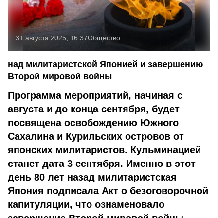
31 августа 2025, 16:37
Общество
над милитаристской Японией и завершению
Второй мировой войны
Программа мероприятий, начиная с
августа и до конца сентября, будет
посвящена освобождению Южного
Сахалина и Курильских островов от
японских милитаристов. Кульминацией
станет дата 3 сентября. Именно в этот
день 80 лет назад милитаристская
Япония подписала Акт о безоговорочной
капитуляции, что ознаменовало