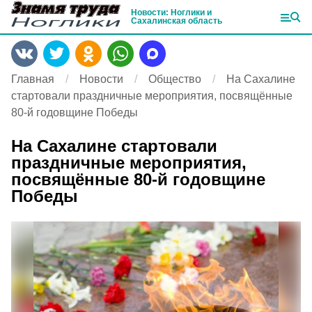
Новости: Ноглики и
Сахалинская область
Главная
Новости
Общество
На Сахалине
стартовали праздничные мероприятия, посвящённые
80-й годовщине Победы
На Сахалине стартовали
праздничные мероприятия,
посвящённые 80-й годовщине
Победы