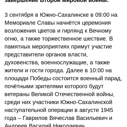
завершение Второй мировой войны.
3 сентября в Южно-Сахалинске в 09:00 на
Мемориале Славы начнётся церемония
возложения цветов и гирлянд к Вечному
огню, а также торжественное шествие. В
памятных мероприятиях примут участие
представители органов власти,
духовенства, военнослужащие, а также
жители и гости города. Далее в 10:00 на
площади Победы состоится военный парад,
почётными зрителями которого будут
ветераны Великой Отечественной войны,
среди них участники Южно-Сахалинской
наступательной операции в августе 1945
года – Гаврилов Вячеслав Васильевич и
Андреев Василий Николаевич.