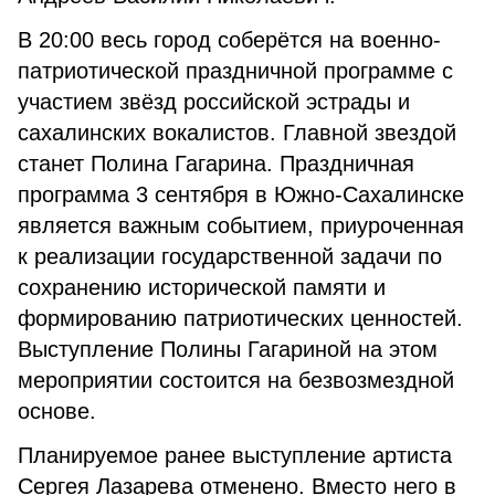
В 20:00 весь город соберётся на военно-
патриотической праздничной программе с
участием звёзд российской эстрады и
сахалинских вокалистов. Главной звездой
станет Полина Гагарина. Праздничная
программа 3 сентября в Южно-Сахалинске
является важным событием, приуроченная
к реализации государственной задачи по
сохранению исторической памяти и
формированию патриотических ценностей.
Выступление Полины Гагариной на этом
мероприятии состоится на безвозмездной
основе.
Планируемое ранее выступление артиста
Сергея Лазарева отменено. Вместо него в