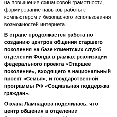
на повышение финансовой грамотности,
формирование навыков работы с
компьютером и безопасного использования
возможностей интернета.
В стране продолжается работа по
созданию центров общения старшего
поколения на базе клиентских служб
отделений Фонда в рамках реализации
федерального проекта «Старшее
поколение», входящего в национальный
проект «Семья», и государственной
программы РФ «Социальная поддержка
граждан».
Оксана Лампадова поделилась, что
центр общения в отделении