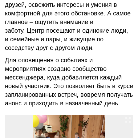
друзей, освежить интересы и умения в
комфортной для этого обстановке. А самое
главное – ощутить внимание и
заботу. Центр посещают и одинокие люди,
и семейные и пары, и живущие по
соседству друг с другом люди.
Для оповещения о событиях и
мероприятиях создано сообщество
мессенджера, куда добавляется каждый
новый участник. Это позволяет быть в курсе
запланированных встреч, вовремя получать
анонс и приходить в назначенный день.