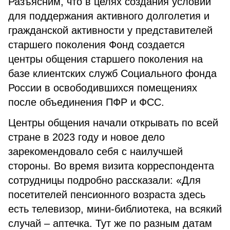
Разъясним, что в целях создания условий
для поддержания активного долголетия и
гражданской активности у представителей
старшего поколения Фонд создается
центры общения старшего поколения на
базе клиентских служб Социального фонда
России в освободившихся помещениях
после объединения ПФР и ФСС.
Центры общения начали открывать по всей
стране в 2023 году и новое дело
зарекомендовало себя с наилучшей
стороны. Во время визита корреспондента
сотрудницы подробно рассказали: «Для
посетителей пенсионного возраста здесь
есть телевизор, мини-библиотека, на всякий
случай – аптечка. Тут же по разным датам