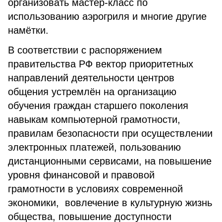
организовать мастер-класс по
использованию аэрогриля и многие другие
намётки.
В соответствии с распоряжением
правительства РФ вектор приоритетных
направлений деятельности центров
общения устремлён на организацию
обучения граждан старшего поколения
навыкам компьютерной грамотности,
правилам безопасности при осуществлении
электронных платежей, пользованию
дистанционными сервисами, на повышение
уровня финансовой и правовой
грамотности в условиях современной
экономики, вовлечение в культурную жизнь
общества, повышение доступности