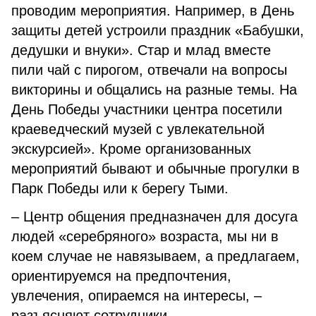
проводим мероприятия. Например, в День
защиты детей устроили праздник «Бабушки,
дедушки и внуки». Стар и млад вместе
пили чай с пирогом, отвечали на вопросы
викторины и общались на разные темы. На
День Победы участники центра посетили
краеведческий музей с увлекательной
экскурсией». Кроме организованных
мероприятий бывают и обычные прогулки в
Парк Победы или к берегу Тыми.
– Центр общения предназначен для досуга
людей «серебряного» возраста, мы ни в
коем случае не навязываем, а предлагаем,
ориентируемся на предпочтения,
увлечения, опираемся на интересы, –
разъясняют сотрудники.