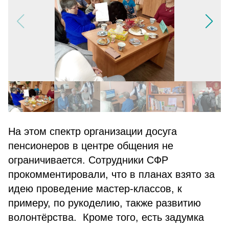
На этом спектр организации досуга
пенсионеров в центре общения не
ограничивается. Сотрудники СФР
прокомментировали, что в планах взято за
идею проведение мастер-классов, к
примеру, по рукоделию, также развитию
волонтёрства. Кроме того, есть задумка