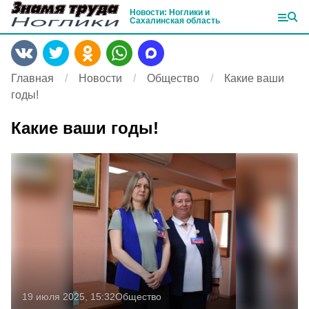
Новости: Ноглики и
Сахалинская область
Главная
Новости
Общество
Какие ваши
годы!
Какие ваши годы!
19 июля 2025, 15:32
Общество