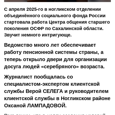
С апреля 2025-го в ногликском отделении
объединённого социального фонда России
стартовала работа Центра общения старшего
поколения ОСФР по Сахалинской области.
Звучит немного интригующе.
Ведомство много лет обеспечивает
работу пенсионной системы страны, а
теперь открыло двери для организации
досуга людей «серебряного» возраста.
Журналист пообщалась со
специалистом-экспертом клиентской
службы Верой СЕЛЕГА и руководителем
клиентской службы в Ногликском районе
Оксаной ЛАМПАДОВОЙ.