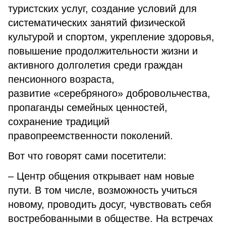
туристских услуг, создание условий для
систематических занятий физической
культурой и спортом, укрепление здоровья,
повышение продолжительности жизни и
активного долголетия среди граждан
пенсионного возраста,
развитие «серебряного» добровольчества,
пропаганды семейных ценностей,
сохранение традиций
правопреемственности поколений.
Вот что говорят сами посетители:
– Центр общения открывает нам новые
пути. В том числе, возможность учиться
новому, проводить досуг, чувствовать себя
востребованными в обществе. На встречах