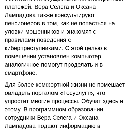
платежей. Вера Селега и Оксана
Лампадова также консультируют
пенсионеров в том, как не попасться на
уловки мошенников и знакомят с
правилами поведения с
киберпреступниками. С этой целью в
помещении установлен компьютер,
аналогичное помогут проделать и в
смартфоне.
Для более комфортной жизни не помешает
овладеть порталом «Госуслугт», что
упростит многие процессы. Обучат здесь и
этому. В программном образовании
сотрудники Вера Селега и Оксана
Лампадова подают информацию в