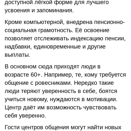
доступной лёгкой форме для лучшего
усвоения и запоминания.
Кроме компьютерной, внедрена пенсионно-
социальная грамотность. Её освоение
позволяет отслеживать индексацию пенсии,
надбавки, единовременные и другие
выплаты.
В основном сюда приходят люди в
возрасте 60+. Например, те, кому требуется
общение с ровесниками. Нередко такие
люди теряют уверенность в себе, боятся
учиться новому, нуждаются в мотивации.
Центр даёт им возможность чувствовать
себя уверенно.
Гости центров общения могут найти новых