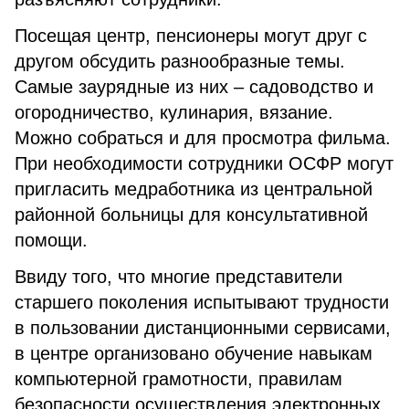
Посещая центр, пенсионеры могут друг с
другом обсудить разнообразные темы.
Самые заурядные из них – садоводство и
огородничество, кулинария, вязание.
Можно собраться и для просмотра фильма.
При необходимости сотрудники ОСФР могут
пригласить медработника из центральной
районной больницы для консультативной
помощи.
Ввиду того, что многие представители
старшего поколения испытывают трудности
в пользовании дистанционными сервисами,
в центре организовано обучение навыкам
компьютерной грамотности, правилам
безопасности осуществления электронных