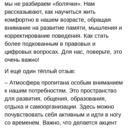
мы не разбираем «болячки». Нам
рассказывают, как научиться жить
комфортно в нашем возрасте, обращая
внимание на развитие памяти, мышления и
корректирование поведения. Как стать
более подкованным в правовых и
цифровых вопросах. Для нас, поверьте, это
очень важно!
И ещё один тёплый отзыв:
– Атмосфера пропитана особым вниманием
к нашим потребностям. Это пространство
для развития, общения, образования,
отдыха и самоорганизации. Здесь можно
почувствовать себя активным и идти в ногу
со временем. Важно, что делается акцент