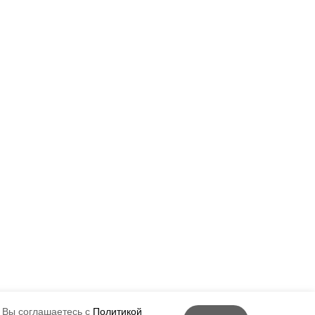
 Вы соглашаетесь с
Политикой