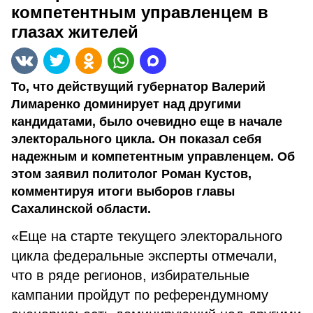
компетентным управленцем в
глазах жителей
То, что действущий губернатор Валерий
Лимаренко доминирует над другими
кандидатами, было очевидно еще в начале
электорального цикла. Он показал себя
надежным и компетентным управленцем. Об
этом заявил политолог Роман Кустов,
комментируя итоги выборов главы
Сахалинской области.
«Еще на старте текущего электорального
цикла федеральные эксперты отмечали,
что в ряде регионов, избирательные
кампании пройдут по референдумному