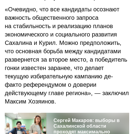
«Очевидно, что все кандидаты осознают
важность общественного запроса
на стабильность и реализацию планов
экономического и социального развития
Сахалина и Курил. Можно предположить,
что основная борьба между кандидатами
развернется за второе место, а победитель
гонки известен заранее, что делает
текущую избирательную кампанию де-
факто референдумом о доверии
действующему главе региона», — заключил
Максим Хозяинов.
Сергей Макаров: выборы в
Сахалинской области
проходят максимально