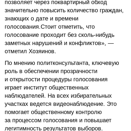
позволяет через поквартирный обход
значительно повысить количество граждан,
знающих о дате и времени
голосования.Стоит отметить, что
голосование проходит без сколь-нибудь
заметных нарушений и конфликтов», —
отметил Хозяинов.
По мнению политконсультанта, ключевую
роль в обеспечении прозрачности
и открытости процедуры голосования
играет институт общественных
наблюдателей. На всех избирательных
участках ведется видеонаблюдение. Это
помогает общественному контролю
за процессом голосования и повышает
легитимность результатов выборов.