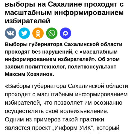
выборы на Сахалине проходят с
масштабным информированием
избирателей
Выборы губернатора Сахалинской области
проходят без нарушений, с «масштабным
информированием избирателей». Об этом
заявил политтехнолог, политконсультант
Максим Хозяинов.
«Выборы губернатора Сахалинской области
проходят с масштабным информированием
избирателей, что позволяет им осознанно
осуществлять своё волеизъявление.
Одним из примеров такой практики
является проект „Информ УИК“, который