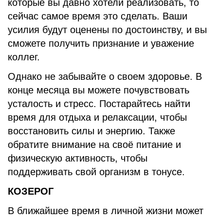
которые вы давно хотели реализовать, то
сейчас самое время это сделать. Ваши
усилия будут оценены по достоинству, и вы
сможете получить признание и уважение
коллег.
Однако не забывайте о своем здоровье. В
конце месяца вы можете почувствовать
усталость и стресс. Постарайтесь найти
время для отдыха и релаксации, чтобы
восстановить силы и энергию. Также
обратите внимание на своё питание и
физическую активность, чтобы
поддерживать свой организм в тонусе.
КОЗЕРОГ
В ближайшее время в личной жизни может