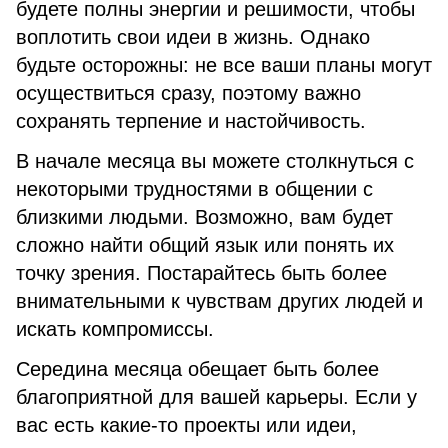
будете полны энергии и решимости, чтобы
воплотить свои идеи в жизнь. Однако
будьте осторожны: не все ваши планы могут
осуществиться сразу, поэтому важно
сохранять терпение и настойчивость.
В начале месяца вы можете столкнуться с
некоторыми трудностями в общении с
близкими людьми. Возможно, вам будет
сложно найти общий язык или понять их
точку зрения. Постарайтесь быть более
внимательными к чувствам других людей и
искать компромиссы.
Середина месяца обещает быть более
благоприятной для вашей карьеры. Если у
вас есть какие-то проекты или идеи,