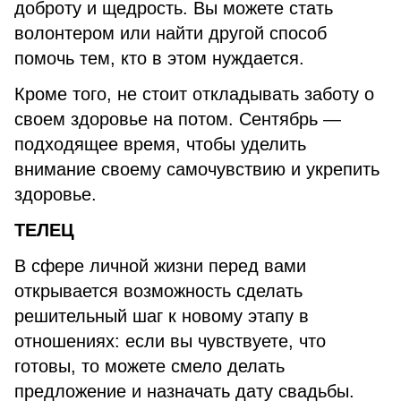
доброту и щедрость. Вы можете стать
волонтером или найти другой способ
помочь тем, кто в этом нуждается.
Кроме того, не стоит откладывать заботу о
своем здоровье на потом. Сентябрь —
подходящее время, чтобы уделить
внимание своему самочувствию и укрепить
здоровье.
ТЕЛЕЦ
В сфере личной жизни перед вами
открывается возможность сделать
решительный шаг к новому этапу в
отношениях: если вы чувствуете, что
готовы, то можете смело делать
предложение и назначать дату свадьбы.