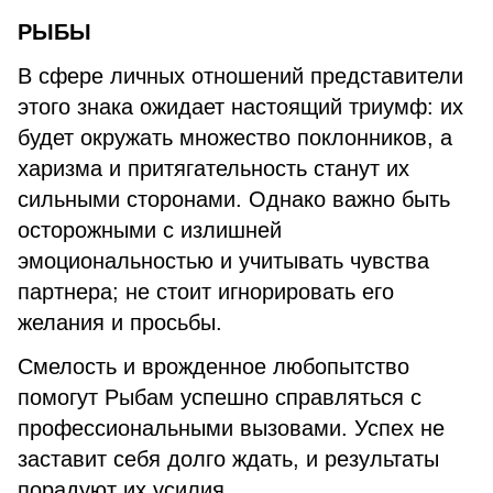
РЫБЫ
В сфере личных отношений представители
этого знака ожидает настоящий триумф: их
будет окружать множество поклонников, а
харизма и притягательность станут их
сильными сторонами. Однако важно быть
осторожными с излишней
эмоциональностью и учитывать чувства
партнера; не стоит игнорировать его
желания и просьбы.
Смелость и врожденное любопытство
помогут Рыбам успешно справляться с
профессиональными вызовами. Успех не
заставит себя долго ждать, и результаты
порадуют их усилия