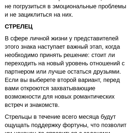
не погрузиться в эмоциональные проблемы
и не зациклиться на них.
СТРЕЛЕЦ
В сфере личной жизни у представителей
этого знака наступает важный этап, когда
необходимо принять решение: стоит ли
переходить на новый уровень отношений с
партнером или лучше остаться друзьями.
Если вы выберете второй вариант, перед
вами откроются захватывающие
возможности для новых романтических
встреч и знакомств.
Стрельцы в течение всего месяца будут
ощущать поддержку фортуны, что позволит