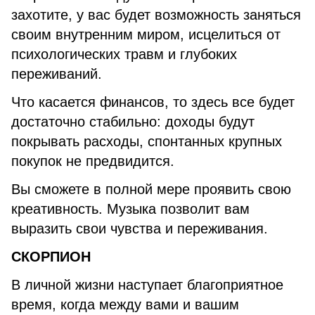
захотите, у вас будет возможность заняться
своим внутренним миром, исцелиться от
психологических травм и глубоких
переживаний.
Что касается финансов, то здесь все будет
достаточно стабильно: доходы будут
покрывать расходы, спонтанных крупных
покупок не предвидится.
Вы сможете в полной мере проявить свою
креативность. Музыка позволит вам
выразить свои чувства и переживания.
СКОРПИОН
В личной жизни наступает благоприятное
время, когда между вами и вашим