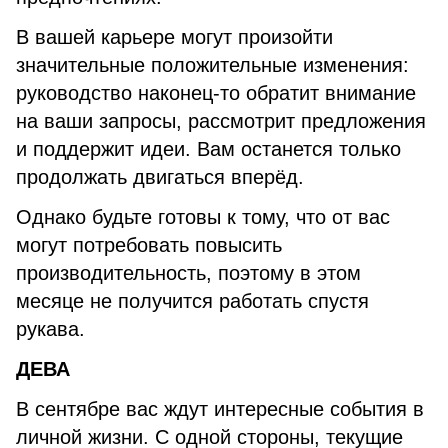
В вашей карьере могут произойти
значительные положительные изменения:
руководство наконец-то обратит внимание
на ваши запросы, рассмотрит предложения
и поддержит идеи. Вам останется только
продолжать двигаться вперёд.
Однако будьте готовы к тому, что от вас
могут потребовать повысить
производительность, поэтому в этом
месяце не получится работать спустя
рукава.
ДЕВА
В сентябре вас ждут интересные события в
личной жизни. С одной стороны, текущие