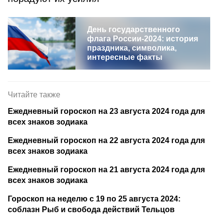
День государственного
флага России-2024: история
праздника, символика,
интересные факты
Читайте также
Ежедневный гороскоп на 23 августа 2024 года для
всех знаков зодиака
Ежедневный гороскоп на 22 августа 2024 года для
всех знаков зодиака
Ежедневный гороскоп на 21 августа 2024 года для
всех знаков зодиака
Гороскоп на неделю с 19 по 25 августа 2024:
соблазн Рыб и свобода действий Тельцов