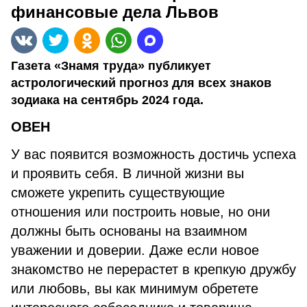
финансовые дела Львов
Газета «Знамя труда» публикует
астрологический прогноз для всех знаков
зодиака на сентябрь 2024 года.
ОВЕН
У вас появится возможность достичь успеха
и проявить себя. В личной жизни вы
сможете укрепить существующие
отношения или построить новые, но они
должны быть основаны на взаимном
уважении и доверии. Даже если новое
знакомство не перерастет в крепкую дружбу
или любовь, вы как минимум обретете