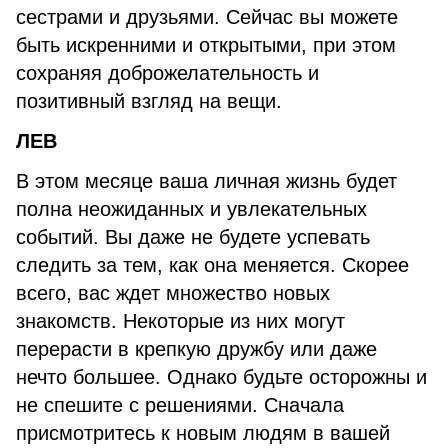
сестрами и друзьями. Сейчас вы можете
быть искренними и открытыми, при этом
сохраняя доброжелательность и
позитивный взгляд на вещи.
ЛЕВ
В этом месяце ваша личная жизнь будет
полна неожиданных и увлекательных
событий. Вы даже не будете успевать
следить за тем, как она меняется. Скорее
всего, вас ждет множество новых
знакомств. Некоторые из них могут
перерасти в крепкую дружбу или даже
нечто большее. Однако будьте осторожны и
не спешите с решениями. Сначала
присмотритесь к новым людям в вашей