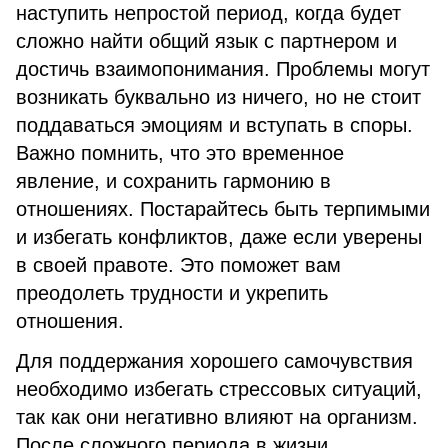
наступить непростой период, когда будет
сложно найти общий язык с партнером и
достичь взаимопонимания. Проблемы могут
возникать буквально из ничего, но не стоит
поддаваться эмоциям и вступать в споры.
Важно помнить, что это временное
явление, и сохранить гармонию в
отношениях. Постарайтесь быть терпимыми
и избегать конфликтов, даже если уверены
в своей правоте. Это поможет вам
преодолеть трудности и укрепить
отношения.
Для поддержания хорошего самочувствия
необходимо избегать стрессовых ситуаций,
так как они негативно влияют на организм.
После сложного периода в жизни