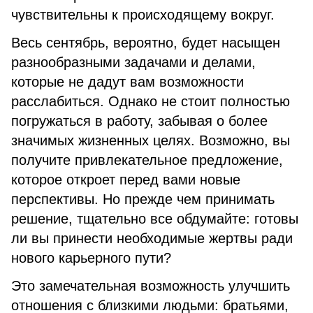
чувствительны к происходящему вокруг.
Весь сентябрь, вероятно, будет насыщен
разнообразными задачами и делами,
которые не дадут вам возможности
расслабиться. Однако не стоит полностью
погружаться в работу, забывая о более
значимых жизненных целях. Возможно, вы
получите привлекательное предложение,
которое откроет перед вами новые
перспективы. Но прежде чем принимать
решение, тщательно все обдумайте: готовы
ли вы принести необходимые жертвы ради
нового карьерного пути?
Это замечательная возможность улучшить
отношения с близкими людьми: братьями,