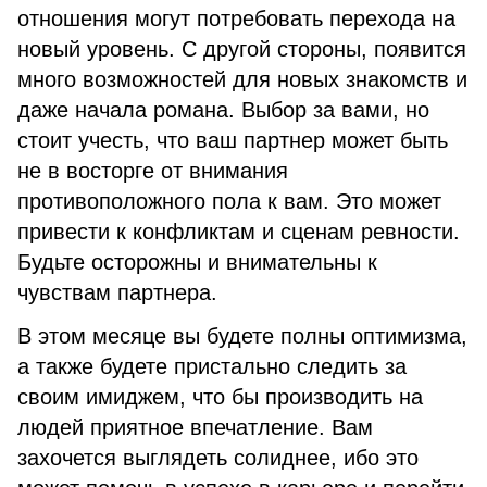
отношения могут потребовать перехода на
новый уровень. С другой стороны, появится
много возможностей для новых знакомств и
даже начала романа. Выбор за вами, но
стоит учесть, что ваш партнер может быть
не в восторге от внимания
противоположного пола к вам. Это может
привести к конфликтам и сценам ревности.
Будьте осторожны и внимательны к
чувствам партнера.
В этом месяце вы будете полны оптимизма,
а также будете пристально следить за
своим имиджем, что бы производить на
людей приятное впечатление. Вам
захочется выглядеть солиднее, ибо это