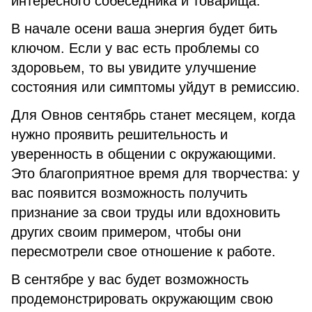
интересного собеседника и товарища.
В начале осени ваша энергия будет бить
ключом. Если у вас есть проблемы со
здоровьем, то вы увидите улучшение
состояния или симптомы уйдут в ремиссию.
Для Овнов сентябрь станет месяцем, когда
нужно проявить решительность и
уверенность в общении с окружающими.
Это благоприятное время для творчества: у
вас появится возможность получить
признание за свои труды или вдохновить
других своим примером, чтобы они
пересмотрели свое отношение к работе.
В сентябре у вас будет возможность
продемонстрировать окружающим свою