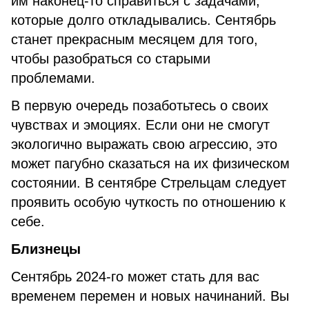
им наконец-то справиться с задачами,
которые долго откладывались. Сентябрь
станет прекрасным месяцем для того,
чтобы разобраться со старыми
проблемами.
В первую очередь позаботьтесь о своих
чувствах и эмоциях. Если они не смогут
экологично выражать свою агрессию, это
может пагубно сказаться на их физическом
состоянии. В сентябре Стрельцам следует
проявить особую чуткость по отношению к
себе.
Близнецы
Сентябрь 2024-го может стать для вас
временем перемен и новых начинаний. Вы