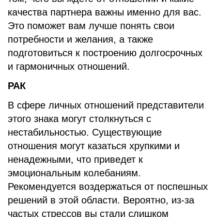
качества партнера важны именно для вас.
Это поможет вам лучше понять свои
потребности и желания, а также
подготовиться к построению долгосрочных
и гармоничных отношений.
Р
АК
В сфере личных отношений представители
этого знака могут столкнуться с
нестабильностью. Существующие
отношения могут казаться хрупкими и
ненадежными, что приведет к
эмоциональным колебаниям.
Рекомендуется воздержаться от поспешных
решений в этой области. Вероятно, из-за
частых стрессов вы стали слишком