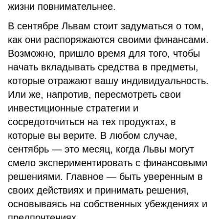
жизни повнимательнее.
В сентябре Львам стоит задуматься о том,
как они распоряжаются своими финансами.
Возможно, пришло время для того, чтобы
начать вкладывать средства в предметы,
которые отражают вашу индивидуальность.
Или же, напротив, пересмотреть свои
инвестиционные стратегии и
сосредоточиться на тех продуктах, в
которые вы верите. В любом случае,
сентябрь — это месяц, когда Львы могут
смело экспериментировать с финансовыми
решениями. Главное — быть уверенным в
своих действиях и принимать решения,
основываясь на собственных убеждениях и
предпочтениях.