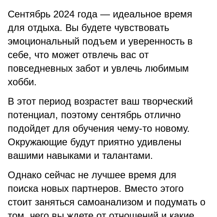
Сентябрь 2024 года — идеальное время
для отдыха. Вы будете чувствовать
эмоциональный подъем и уверенность в
себе, что может отвлечь вас от
повседневных забот и увлечь любимым
хобби.
В этот период возрастет ваш творческий
потенциал, поэтому сентябрь отлично
подойдет для обучения чему-то новому.
Окружающие будут приятно удивлены
вашими навыками и талантами.
Однако сейчас не лучшее время для
поиска новых партнеров. Вместо этого
стоит заняться самоанализом и подумать о
том, чего вы ждете от отношений и какие