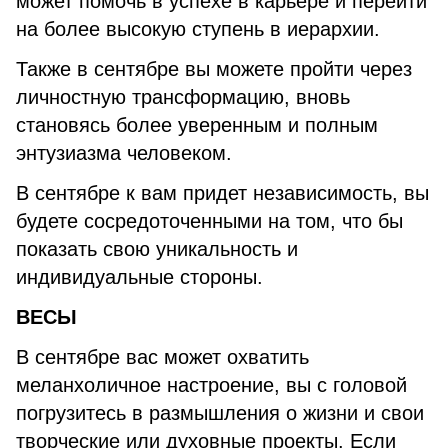
может помочь в успехе в карьере и перейти
на более высокую ступень в иерархии.
Также в сентябре вы можете пройти через
личностную трансформацию, вновь
становясь более уверенным и полным
энтузиазма человеком.
В сентябре к вам придет независимость, вы
будете сосредоточенными на том, что бы
показать свою уникальность и
индивидуальные стороны.
ВЕСЫ
В сентябре вас может охватить
меланхоличное настроение, вы с головой
погрузитесь в размышления о жизни и свои
творческие или духовные проекты. Если