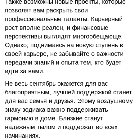
Также возможны новые проекты, которые
позволят вам раскрыть свои
профессиональные таланты. Карьерный
рост вполне реален, и финансовые
перспективы выглядят многообещающе.
Однако, поднимаясь на новую ступень в
своей карьере, не забывайте о важности
передачи знаний и опыта тем, кто будет
идти за вами.
Не весь сентябрь окажется для вас
благоприятным, лучшей поддержкой станет
для вас семья и друзья. Этому воздушному
знаку зодиака важно поддерживать
гармонию в доме. Близкие станут
надежным тылом и поддержат во всех
начинаниях.