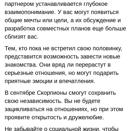
партнером устанавливается глубокое
взаимопонимание. У вас могут появиться
общие мечты или цели, а их обсуждение и
разработка совместных планов еще больше
сблизят вас.
Тем, кто пока не встретил свою половинку,
представится возможность завести новые
знакомства. Они вряд ли перерастут в
серьезные отношения, но могут подарить
приятные эмоции и впечатления.
В сентябре Скорпионы смогут сохранить
свою независимость. Вы не будете
зацикливаться на отношениях, но при этом
проявите открытость и дружелюбие.
Не забывайте о социальной жизни, чтобы