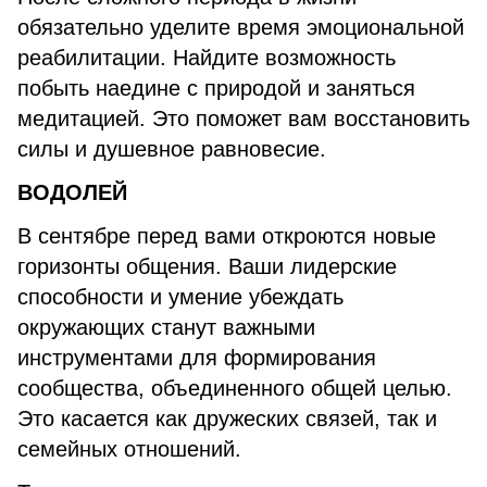
обязательно уделите время эмоциональной
реабилитации. Найдите возможность
побыть наедине с природой и заняться
медитацией. Это поможет вам восстановить
силы и душевное равновесие.
ВОДОЛЕЙ
В сентябре перед вами откроются новые
горизонты общения. Ваши лидерские
способности и умение убеждать
окружающих станут важными
инструментами для формирования
сообщества, объединенного общей целью.
Это касается как дружеских связей, так и
семейных отношений.