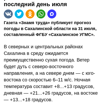
последний день июля
Газета «Знамя труда» публикует прогноз
погоды в Сахалинской области на 31 июля,
составленный ФГБУ «Сахалинское УГМС».
В северных и центральных районах
Сахалина в среду ожидается
преимущественно сухая погода. Ветер
будет дуть с северо-восточного
направления, а на севере днем — с юго-
востока со скоростью 6–11 м/с. Ночная
температура составит +8...+13 градусов,
дневная — +21...+26 градусов, на востоке
— +13...+18 градусов.